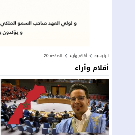
الرئيسية
أقلام وأراء
الصفحة 20
أقلام وأراء