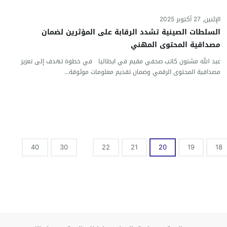
الإثنين, 27 أكتوبر 2025
السلطات الصينية تشدد الرقابة على المؤثرين لضمان
مصداقية المحتوى المهني
عبد الله مشنون كاتب صحفي مقيم في ايطاليا في خطوة تهدف إلى تعزيز
مصداقية المحتوى الرقمي وضمان تقديم معلومات موثوقة...
40
30
22
21
20
19
18