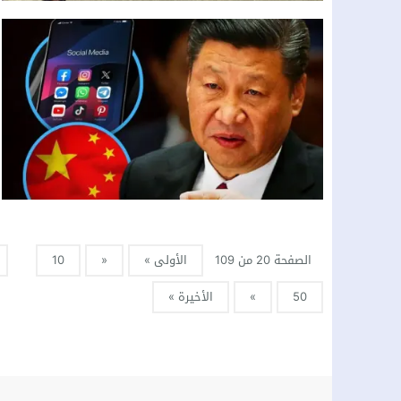
الصفحة 20 من 109
الأولى »
«
10
50
»
الأخيرة »