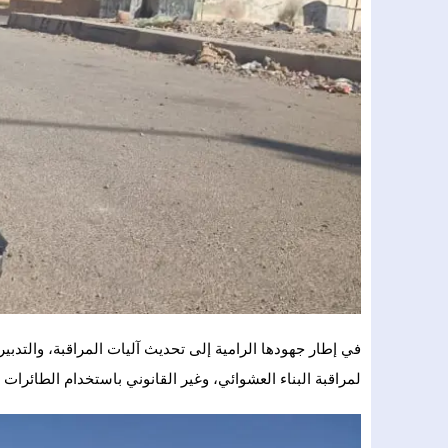
لمراقبة البناء العشوائي، وغير القانوني باستخدام الطائرات 