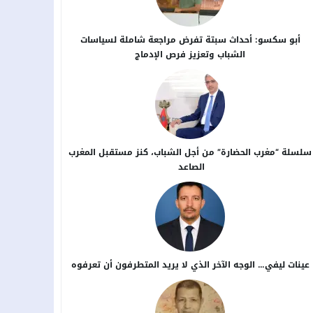
أبو سكسو: أحداث سبتة تفرض مراجعة شاملة لسياسات
الشباب وتعزيز فرص الإدماج
سلسلة “مغرب الحضارة” من أجل ​الشباب، كنز مستقبل المغرب
الصاعد
عينات ليفي… الوجه الآخر الذي لا يريد المتطرفون أن تعرفوه