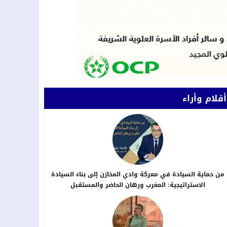
أقلام وأراء
من حماية السيادة في معركة وادي المخازن إلى بناء السيادة
الاستراتيجية: المغرب ورهان الحاضر والمستقبل