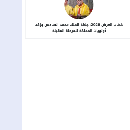
خطاب العرش 2026: جلالة الملك محمد السادس يؤكد
أولويات المملكة للمرحلة المقبلة