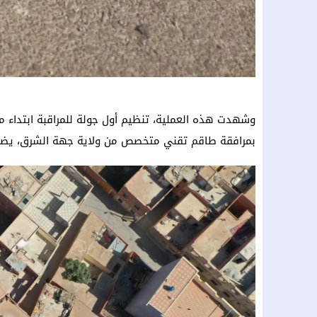
وشهدت هذه العملية، تنظيم أول جولة للمراقبة ابتداء
بمرافقة طاقم تقني متخصص من ولاية جهة الشرق، يضم 