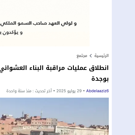
الرئيسية
مجتمع
انطلاق عمليات مراقبة البناء العشوائي 
بوجدة
Abdelaaziz6
29 يوليو 2025
آخر تحديث :
منذ سنة واحدة