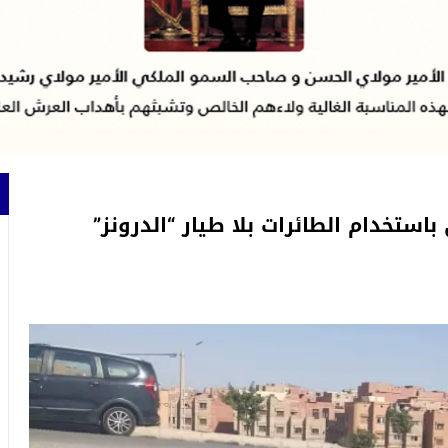
باستخدام الطائرات بلا طيار “الدرونز”