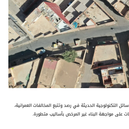
ئل التكنولوجية الحديثة في رصد وتتبع المخالفات العمرانية،
 على مواجهة البناء غير المرخص بأساليب متطورة.