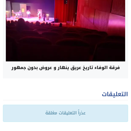
فرقة الوفاء تاريخ عريق ينهار و عروض بدون جمهور
التعليقات
عذراً التعليقات مغلقة