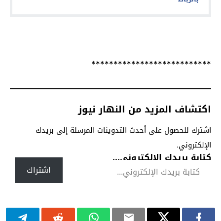
***************************
اكتشاف المزيد من النهار نيوز
اشترك للحصول على أحدث التدوينات المرسلة إلى بريدك
الإلكتروني.
كتابة بريدك الإلكتروني...
اشتراك