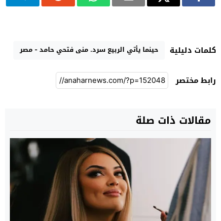
حينما يأتي الربيع سرد. منى فتحي حامد - مصر
كلمات دليلية
رابط مختصر
مقالات ذات صلة