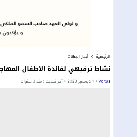
الرئيسية
أخبار الجهات
نشاط ترفيهي لفائدة الأطفال المهاج
Voltus
1 ديسمبر 2023
آخر تحديث :
منذ 3 سنوات