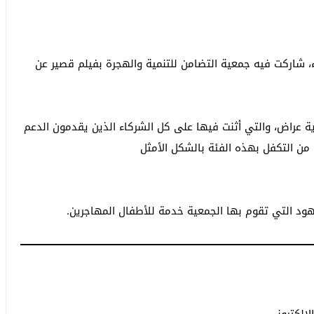
، شاركت فيه جمعية التضامن للتنمية والهجرة بفيلم قصير عن
ية عراض، والتي أثنت فيها على كل الشركاء الذين يقدمون الدعم
من التكفل بهذه الفئة بالشكل الأمثل
هود التي تقوم بها الجمعية خدمة للأطفال المهاجرين.