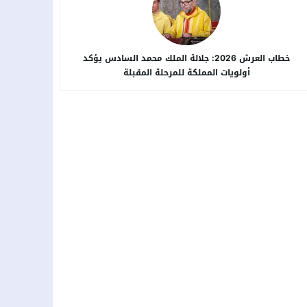
خطاب العرش 2026: جلالة الملك محمد السادس يؤكد
أولويات المملكة للمرحلة المقبلة