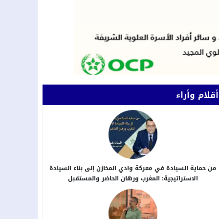
أقلام وأراء
من حماية السيادة في معركة وادي المخازن إلى بناء السيادة
الاستراتيجية: المغرب ورهان الحاضر والمستقبل