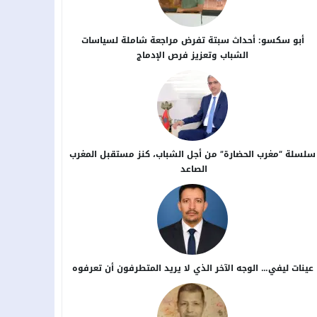
أبو سكسو: أحداث سبتة تفرض مراجعة شاملة لسياسات
الشباب وتعزيز فرص الإدماج
سلسلة “مغرب الحضارة” من أجل ​الشباب، كنز مستقبل المغرب
الصاعد
عينات ليفي… الوجه الآخر الذي لا يريد المتطرفون أن تعرفوه