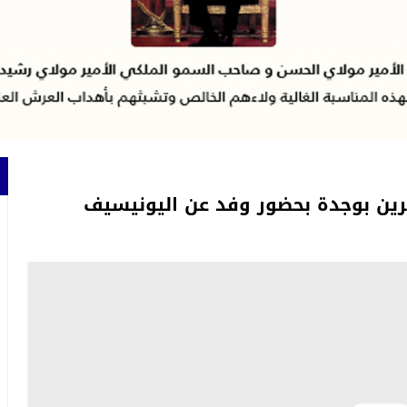
رين بوجدة بحضور وفد عن اليونيسيف