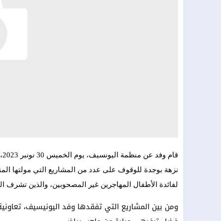
قا
نزهة بوجدة للوقوف على عدد من المشاريع التي مولتها الم
لفائدة الأطفال المهاجرين غير المصحوبين، والذين تشرف الج
ومن بين المشاريع التي تفقدها وفد اليونيسيف، تعاوني