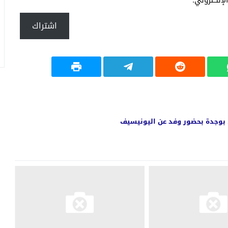
إلكتروني.
اشتراك
 بوجدة بحضور وفد عن اليونيسيف