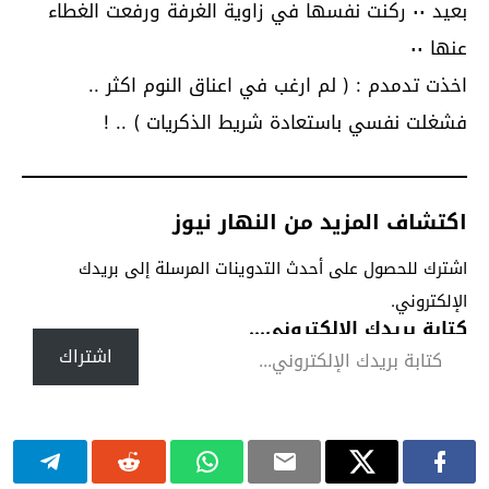
بعيد ٠٠ ركنت نفسها في زاوية الغرفة ورفعت الغطاء
عنها ٠٠
اخذت تدمدم : ( لم ارغب في اعناق النوم اكثر ..
فشغلت نفسي باستعادة شريط الذكريات ) .. !
اكتشاف المزيد من النهار نيوز
اشترك للحصول على أحدث التدوينات المرسلة إلى بريدك
الإلكتروني.
كتابة بريدك الإلكتروني...
اشتراك