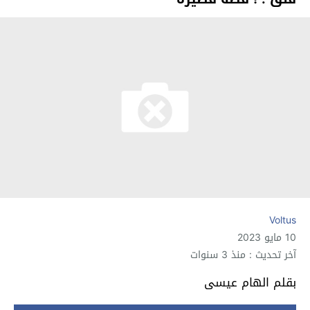
Voltus
10 مايو 2023
آخر تحديث : منذ 3 سنوات
بقلم الهام عيسى