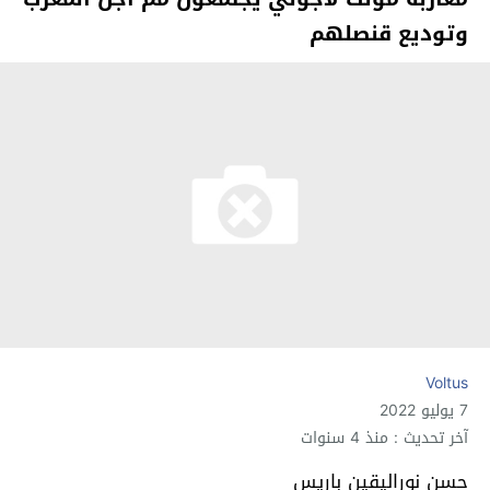
وتوديع قنصلهم
Voltus
7 يوليو 2022
آخر تحديث : منذ 4 سنوات
حسن نوراليقين باريس