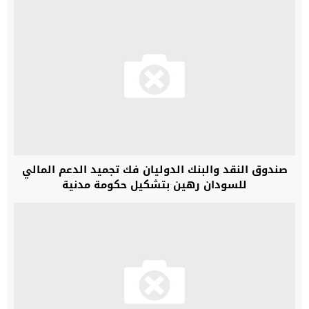
صندوق النقد والبنك الدوليان فك تجميد الدعم المالي
للسودان رهين بتشكيل حكومة مدنية