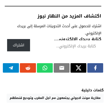
اكتشاف المزيد من النهار نيوز
اشترك للحصول على أحدث التدوينات المرسلة إلى بريدك
الإلكتروني.
كتابة بريدك الإلكتروني...
اشتراك
كلمات دليلية
مغاربة مونت لاجولي يجتمعون مم اجل المغرب وتوديع قنصلهم