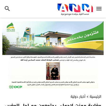
الرئيسية
»
أخبار دولية
مغاربة مونت لاجولي يجتمعون مم اجل المغرب