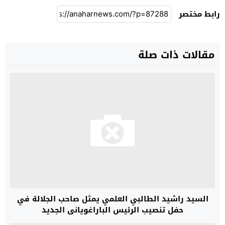
رابط مختصر
مقالات ذات صلة
السيد راشيد الطالبي العلمي يمثل صاحب الجلالة في
حفل تنصيب الرئيس الباراغوياني الجديد