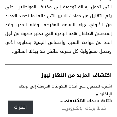
التي تحمل رسالة توعوية إلى مختلف المواطنين، حتى
يتم التقليل من حوادث السير التي دائما ما تحصد العديد
من الأرواح، جراء السرعة المفرطة، وقلة الحذر، وقد
إستحسن الاطفال هذه البادرة التي تعتبر خطوة من أجل
الحد من حوادث السير، وإحساس الجميع بخطورة الأمر،
وتحمل مسؤولية كل تصرف طائش قد يبذله السائق.
اكتشاف المزيد من النهار نيوز
اشترك للحصول على أحدث التدوينات المرسلة إلى بريدك
الإلكتروني.
كتابة بريدك الإلكتروني...
اشتراك