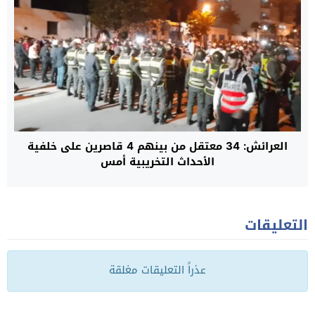
العرائش: 34 معتقل من بينهم 4 قاصرين على خلفية
الأحداث التخريبية أمس
التعليقات
عذراً التعليقات مغلقة