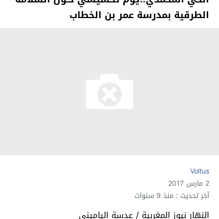
الطرقية بمدرسة عمر بن الخطاب
Voltus
2 مارس 2017
آخر تحديث : منذ 9 سنوات
النهار نيوز المغربية / عدسة الياميني