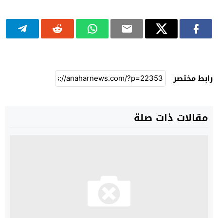
رابط مختصر
مقالات ذات صلة