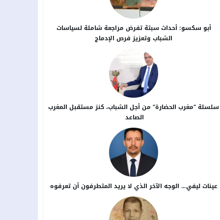
أبو سكسو: أحداث سبتة تفرض مراجعة شاملة لسياسات
الشباب وتعزيز فرص الإدماج
سلسلة “مغرب الحضارة” من أجل ​الشباب، كنز مستقبل المغرب
الصاعد
عينات ليفي… الوجه الآخر الذي لا يريد المتطرفون أن تعرفوه