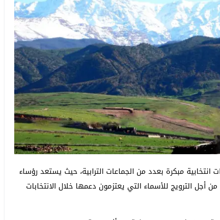
ت انتخابية مبكرة بعدد من الجماعات الترابية، حيث يستعد رؤساء
من أجل الترويج للأسماء التي يعتزمون دعمها خلال الانتخابات