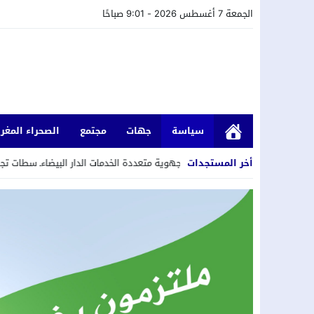
الجمعة 7 أغسطس 2026 - 9:01 صباحًا
سياسة
جهات
مجتمع
الصحراء المغرب
أخر المستجدات
بيضاء..الشركة الجهوية متعددة الخدمات الدار البيضاءـ سطات تجري عمليات تنظيف 