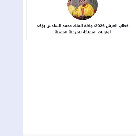
خطاب العرش 2026: جلالة الملك محمد السادس يؤكد
أولويات المملكة للمرحلة المقبلة