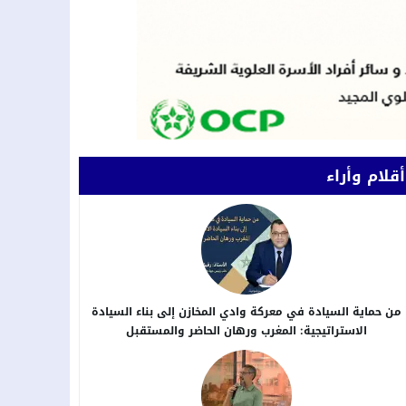
أقلام وأراء
من حماية السيادة في معركة وادي المخازن إلى بناء السيادة
الاستراتيجية: المغرب ورهان الحاضر والمستقبل