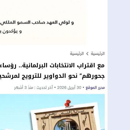
الرئيسية
الرئيسية
مع اقتراب الانتخابات البرلمانية.. رؤس
جحورهم” نحو الدواوير للترويج لمرشح
محرر الموقع
30 أبريل 2026
آخر تحديث :
منذ 3 أشهر