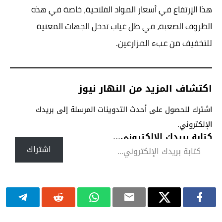
هذا الإرتفاع في أسعار المواد الفلاحية، خاصة في هذه
الظروف الصعبة، في ظل غياب تدخل الجهات المعنية
للتخفيف من عبء المزارعين.
اكتشاف المزيد من النهار نيوز
اشترك للحصول على أحدث التدوينات المرسلة إلى بريدك
الإلكتروني.
كتابة بريدك الإلكتروني...
اشتراك