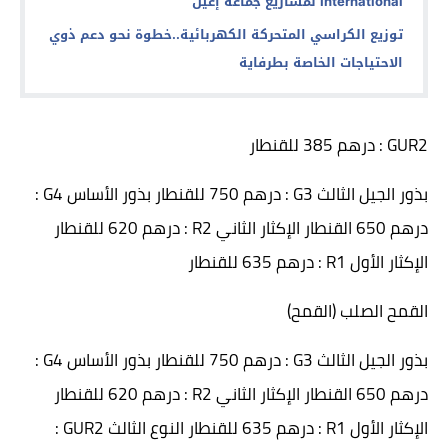
International لمشاريع جماعة إغيل
توزيع الكراسي المتحركة الكهربائية..خطوة نحو دعم ذوي
الاحتياجات الخاصة بطرفاية
GUR2 : درهم 385 للقنطار
بذور الجيل الثالث G3 : درهم 750 للقنطار بذور الأساس G4 :
درهم 650 القنطار الإكثار الثاني R2 : درهم 620 للقنطار
الإكثار الأول R1 : درهم 635 للقنطار
القمح الصلب (القمح)
بذور الجيل الثالث G3 : درهم 750 للقنطار بذور الأساس G4 :
درهم 650 القنطار الإكثار الثاني R2 : درهم 620 للقنطار
الإكثار الأول R1 : درهم 635 للقنطار النوع الثالث GUR2 :