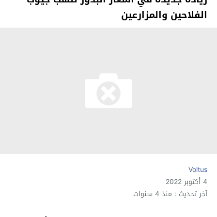
الفلاحين والمزارعين
Voltus
4 أكتوبر 2022
آخر تحديث : منذ 4 سنوات