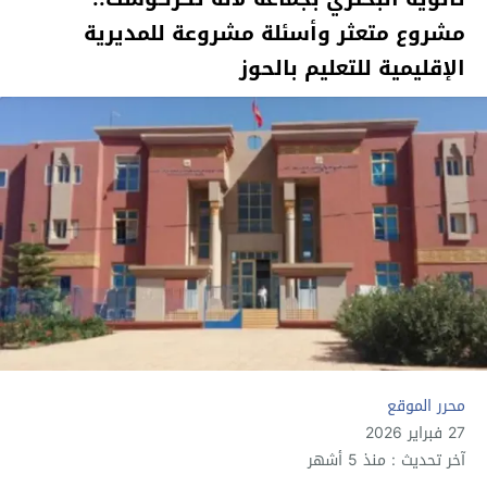
مشروع متعثر وأسئلة مشروعة للمديرية
الإقليمية للتعليم بالحوز
محرر الموقع
27 فبراير 2026
آخر تحديث : منذ 5 أشهر