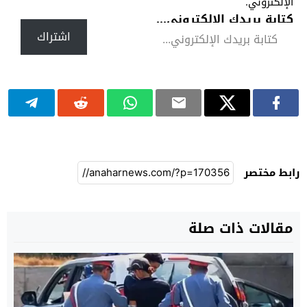
الإلكتروني.
كتابة بريدك الإلكتروني...
اشتراك
رابط مختصر
مقالات ذات صلة