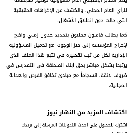
للرأي العام المحلي، والكشف عن الإكراهات الحقيقية
التي حالت دون انطلاق الأشغال.
كما يطالب فاعلون محليون بتحديد جدول زمني واضح
لإخراج المؤسسة إلى حيز الوجود، مع تحميل المسؤولية
الإدارية لكل من ثبت تقصيره في تتبع هذا الملف الذي
يرتبط بشكل مباشر بحق أبناء المنطقة في التمدرس في
ظروف لائقة، انسجاماً مع مبادئ تكافؤ الفرص والعدالة
المجالية.
اكتشاف المزيد من النهار نيوز
اشترك للحصول على أحدث التدوينات المرسلة إلى بريدك