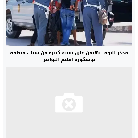
مخدر البوفا يهيمن على نسبة كبيرة من شباب منطقة
بوسكورة اقليم النواصر