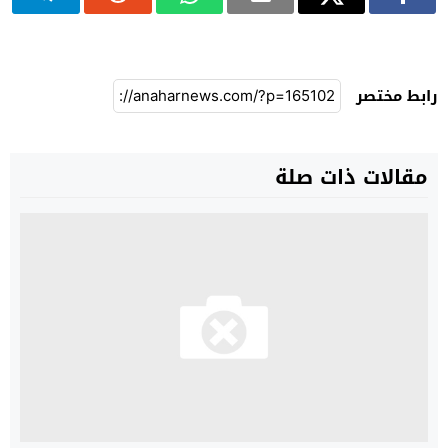
رابط مختصر
مقالات ذات صلة