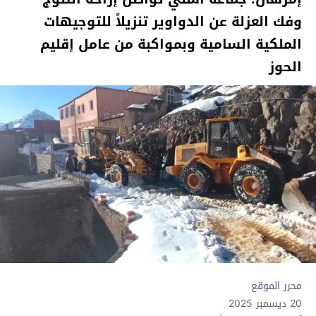
وفك العزلة عن الدواوير تنزيلاً للتوجيهات
الملكية السامية وبمواكبة من عامل إقليم
الحوز
محرر الموقع
20 ديسمبر 2025