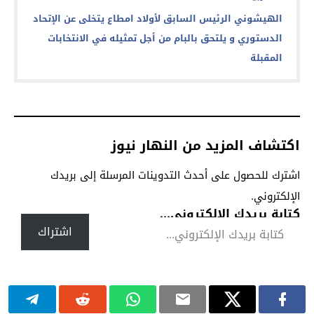
الهيشوني الرئيس السابق لأولاد امطاع يتخلى عن الإتحاد
الدستوري و يلتحق بالبام من أجل تمثيله في الانتخابات
المقبلة
اكتشاف المزيد من النهار نيوز
اشترك للحصول على أحدث التدوينات المرسلة إلى بريدك
الإلكتروني.
كتابة بريدك الإلكتروني...
اشتراك