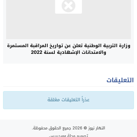
وزارة التربية الوطنية تعلن عن تواريخ المراقبة المستمرة
والامتحانات الإشهادية لسنة 2022
التعليقات
عذراً التعليقات مغلقة
النهار نيوز
© 2026 جميع الحقوق محفوظة.
تصميم
مجلة ووردبريس