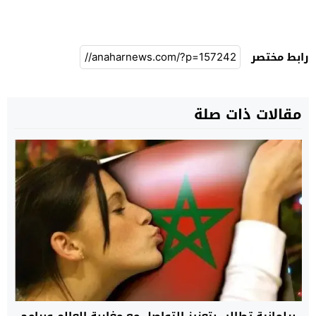
رابط مختصر
مقالات ذات صلة