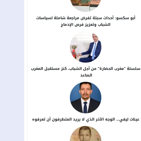
أبو سكسو: أحداث سبتة تفرض مراجعة شاملة لسياسات
الشباب وتعزيز فرص الإدماج
سلسلة “مغرب الحضارة” من أجل ​الشباب، كنز مستقبل المغرب
الصاعد
عينات ليفي… الوجه الآخر الذي لا يريد المتطرفون أن تعرفوه