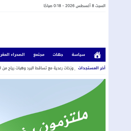
السبت 8 أغسطس 2026 - 0:18 صباحًا
سياسة
جهات
مجتمع
الصحراء المغرب
أخر المستجدات
موجة حر وزخات رعدية مع تساقط البرد وهبات رياح من الجمعة إلى الأحد بعدد من