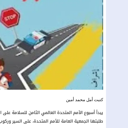
كتبت أمل محمد أمين
طلبتها الجمعية العامة للأمم المتحدة، على السير وركوب 