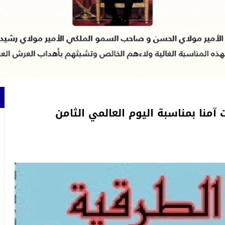
آمنا بمناسبة اليوم العالمي الثامن