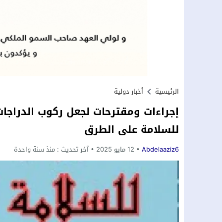
الرئيسية
أخبار دولية
إجراءات ومقترحات لجعل ركوب الدراجات 
للسلامة على الطرق
Abdelaaziz6
12 مايو 2025
آخر تحديث :
منذ سنة واحدة