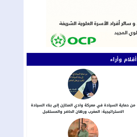
أقلام وأراء
من حماية السيادة في معركة وادي المخازن إلى بناء السيادة
الاستراتيجية: المغرب ورهان الحاضر والمستقبل