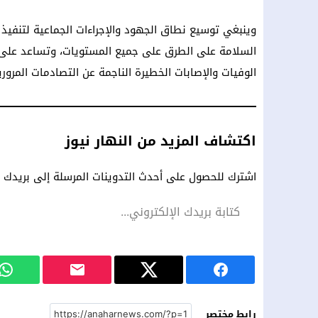
وينبغي توسيع نطاق الجهود والإجراءات الجماعية لتنفي
السلامة على الطرق على جميع المستويات، وتساعد على 
الوفيات والإصابات الخطيرة الناجمة عن التصادمات المرورية بنسبة 50% بحلو
اكتشاف المزيد من النهار نيوز
اشترك للحصول على أحدث التدوينات المرسلة إلى بريدك ال
رابط مختصر