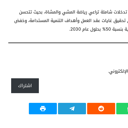
ذ تدخلات شاملة تراعي رياضة المشي والمشاة، بحيث تتحسن
تحقيق غايات عقد العمل وأهداف التنمية المستدامة، وخفض
ل عام 2030.
إلكتروني.
اشتراك