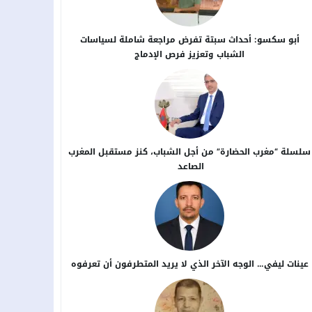
أبو سكسو: أحداث سبتة تفرض مراجعة شاملة لسياسات
الشباب وتعزيز فرص الإدماج
سلسلة “مغرب الحضارة” من أجل ​الشباب، كنز مستقبل المغرب
الصاعد
عينات ليفي… الوجه الآخر الذي لا يريد المتطرفون أن تعرفوه