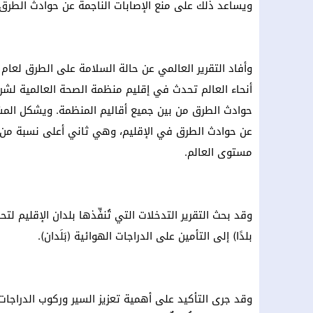
ويساعد ذلك على منع الإصابات الناجمة عن حوادث الطرق 
أنحاء العالم تحدث في إقليم منظمة الصحة العالمية لشرق
عن حوادث الطرق في الإقليم، وهي ثاني أعلى نسبة من و
مستوى العالم.
بلدًا) إلى التأمين على الدراجات الهوائية (بَلَدان).
وقد جرى التأكيد على أهمية تعزيز السير وركوب الدراجات 