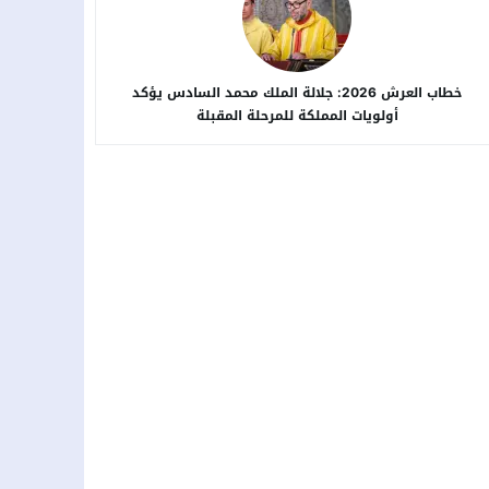
خطاب العرش 2026: جلالة الملك محمد السادس يؤكد
أولويات المملكة للمرحلة المقبلة