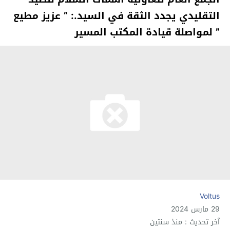
التقليدي يجدد الثقة في السيد.: ” عزيز مطيع
” لمواصلة قيادة المكتب المسير
Voltus
29 مارس 2024
آخر تحديث : منذ سنتين