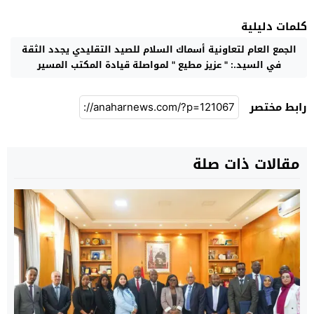
كلمات دليلية
الجمع العام لتعاونية أسماك السلام للصيد التقليدي يجدد الثقة
في السيد.: " عزيز مطيع " لمواصلة قيادة المكتب المسير
رابط مختصر
مقالات ذات صلة