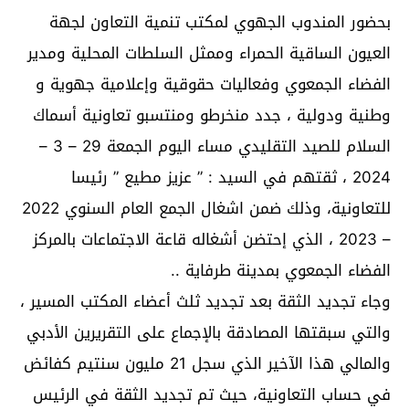
بحضور المندوب الجهوي لمكتب تنمية التعاون لجهة
العيون الساقية الحمراء وممثل السلطات المحلية ومدير
الفضاء الجمعوي وفعاليات حقوقية وإعلامية جهوية و
وطنية ودولية ، جدد منخرطو ومنتسبو تعاونية أسماك
السلام للصيد التقليدي مساء اليوم الجمعة 29 – 3 –
2024 ، ثقتهم في السيد : ” عزيز مطيع ” رئيسا
للتعاونية، وذلك ضمن اشغال الجمع العام السنوي 2022
– 2023 ، الذي إحتضن أشغاله قاعة الاجتماعات بالمركز
الفضاء الجمعوي بمدينة طرفاية ..
وجاء تجديد الثقة بعد تجديد ثلث أعضاء المكتب المسير ،
والتي سبقتها المصادقة بالإجماع على التقريرين الأدبي
والمالي هذا الآخير الذي سجل 21 مليون سنتيم كفائض
في حساب التعاونية، حيث تم تجديد الثقة في الرئيس