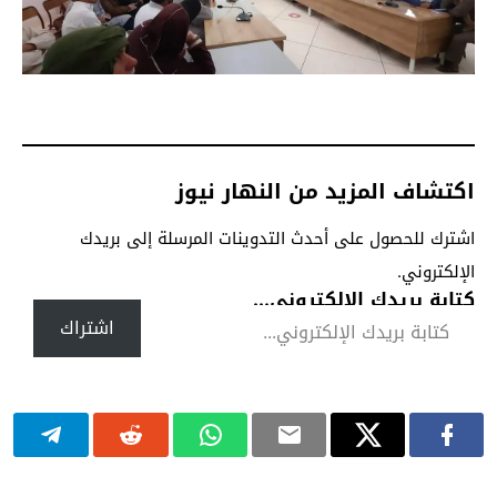
اكتشاف المزيد من النهار نيوز
اشترك للحصول على أحدث التدوينات المرسلة إلى بريدك
الإلكتروني.
كتابة بريدك الإلكتروني...
اشتراك