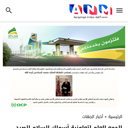
الرئيسية
»
أخبار الجهات
الجمع العام لتعاونية أسماك السلام للصيد