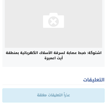
اشتوكة: ضبط عصابة لسرقة الأسلاك الكهربائية بمنطقة
أيت اعميرة
التعليقات
عذراً التعليقات مغلقة