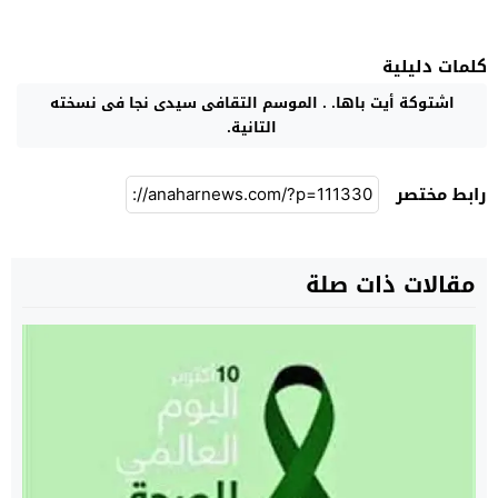
كلمات دليلية
اشتوكة أيت باها. . الموسم التقافى سيدى نجا فى نسخته
التانية.
رابط مختصر
مقالات ذات صلة