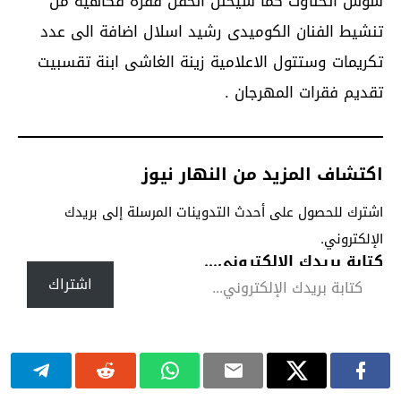
سوس اتحناوت كما سيخلل الحفل فقرة فكاهية من
تنشيط الفنان الكوميدى رشيد اسلال اضافة الى عدد
تكريمات وستتول الاعلامية زينة الغاشى ابنة تقسبيت
تقديم فقرات المهرجان .
اكتشاف المزيد من النهار نيوز
اشترك للحصول على أحدث التدوينات المرسلة إلى بريدك
الإلكتروني.
كتابة بريدك الإلكتروني...
اشتراك