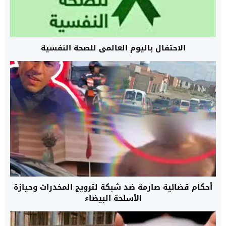
الاحتفال باليوم العالمي للصحة النفسية
أحكام قضائية صارمة ضد شبكة لترويج المخدرات وحيازة
الأسلحة البيضاء