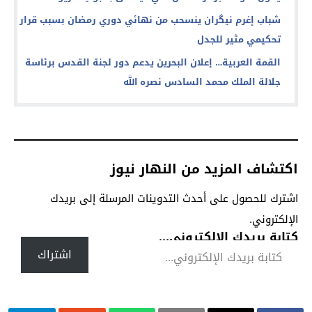
شباب إغرم نيگران ينسحب من نهائي دوري رمضان بسبب قرار
تحكيمي مثير للجدل
القمة العربية… إعلان البحرين يدعم دور لجنة القدس برئاسة
جلالة الملك محمد السادس نصره الله
اكتشاف المزيد من النهار نيوز
اشترك للحصول على أحدث التدوينات المرسلة إلى بريدك
الإلكتروني.
كتابة بريدك الإلكتروني...
اشتراك