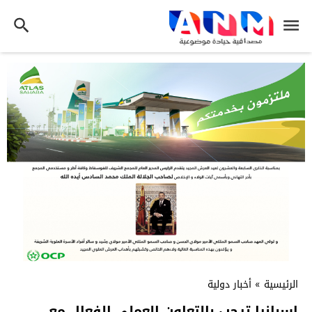
الرئيسية
»
أخبار دولية
إسبانيا ترحب بالتعاون العملي الفعال مع