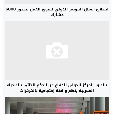
انطلاق أعمال المؤتمر الدولي لسوق العمل بحضور 6000
مشارك
بالصور المركز الدولي للدفاع عن الحكم الذاتي بالصحراء
المغربية ينظم واقفة إحتجاجية بالكركرات