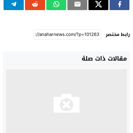
رابط مختصر
مقالات ذات صلة