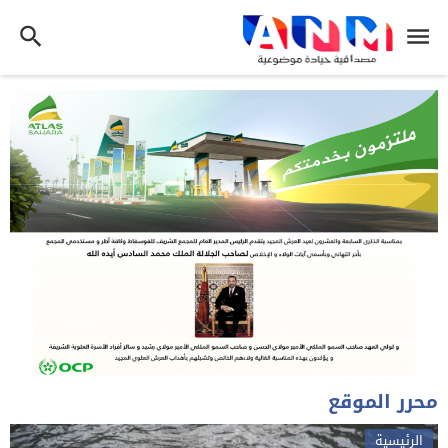
محرر الموقع
الرئيسية