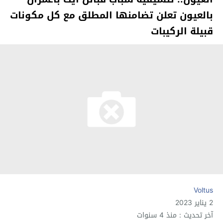
بالعيون تعلن تضامنها المطلق مع كل مكونات
قبيلة الركيبات
Voltus
2 يناير 2023
آخر تحديث : منذ 4 سنوات