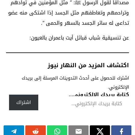
مصداقا لقول الرسول ﷺ: ” مثل المؤمنين في توادهم
وتراحمهم وتعاطفهم مثل الجسد إذا اشتكى منه عضو
تداعى له سائر الجسد بالسهر والحمى “.
عن تنسيقية شباب قبائل أيت باعمران بالعيون:
اكتشاف المزيد من النهار نيوز
اشترك للحصول على أحدث التدوينات المرسلة إلى بريدك
الإلكتروني.
كتابة بريدك الإلكتروني...
اشتراك