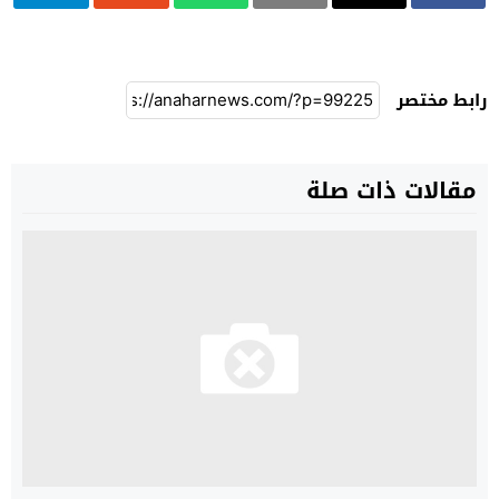
رابط مختصر
مقالات ذات صلة