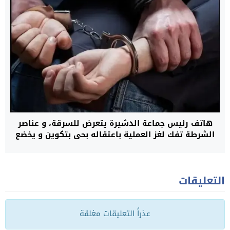
هاتف رئيس جماعة الدشيرة يتعرض للسرقة، و عناصر
الشرطة تفك لغز العملية باعتقاله بحي بتكوين و يخضع
للاعتقال و المحاسبة
التعليقات
عذراً التعليقات مغلقة