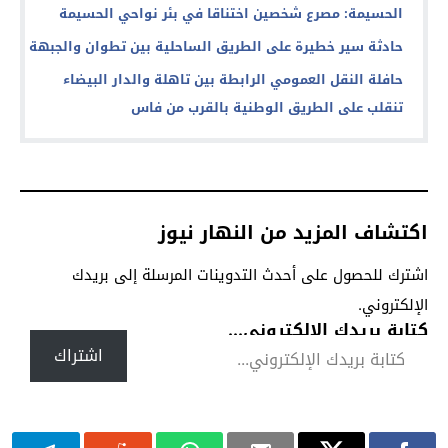
الحسيمة: مصرع شخصين اختناقا في بئر نواحي الحسيمة
حادثة سير خطيرة على الطريق الساحلية بين تطوان والجبهة
حافلة النقل العمومي الرابطة بين تاهلة والدار البيضاء
تنقلب على الطريق الوطنية بالقرب من فاس
اكتشاف المزيد من النهار نيوز
اشترك للحصول على أحدث التدوينات المرسلة إلى بريدك
الإلكتروني.
كتابة بريدك الإلكتروني...
اشتراك