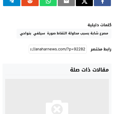
كلمات دليلية
مصرع شابة بسبب محاولة التقاط صورة سيلفي بنواحي
رابط مختصر
مقالات ذات صلة