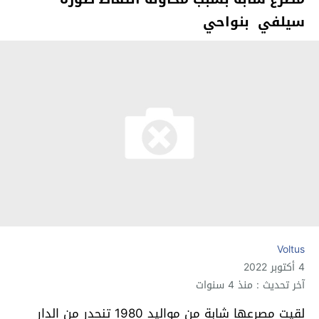
سيلفي بنواحي
Voltus
4 أكتوبر 2022
آخر تحديث : منذ 4 سنوات
لقيت مصرعها شابة من مواليد 1980 تنحدر من الدار