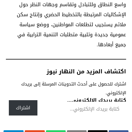
واسع النطاق وللتبادل وتقاسم وجهات النظر حول
الإشكاليات المرتبطة بالتخطيط الحضري وإنتاج سكن
ملائم يستجيب لتطلعات المواطنين، ووضع سياسة
عمومية جديدة وتلبية متطلبات التنمية الترابية في
جميع أبعادها.
اكتشاف المزيد من النهار نيوز
اشترك للحصول على أحدث التدوينات المرسلة إلى بريدك
الإلكتروني.
كتابة بريدك الإلكتروني...
اشتراك