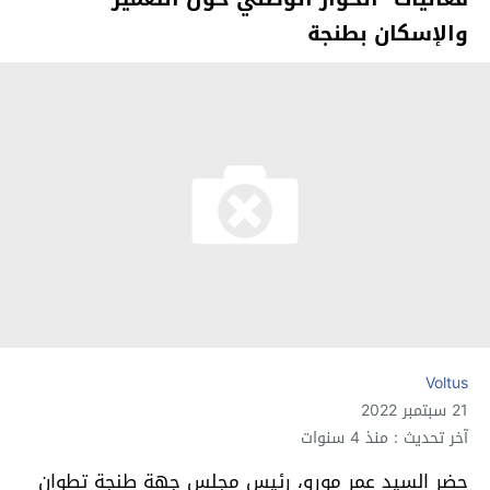
والإسكان بطنجة
Voltus
21 سبتمبر 2022
آخر تحديث : منذ 4 سنوات
حضر السيد عمر مورو، رئيس مجلس جهة طنجة تطوان