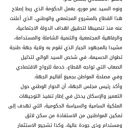
ونوه السيد عمر مورو، بعمل الحكومة الذي ربط إصلاح
هذا القطاع بالمشروع المجتمعي والوطني، الذي أعلنت
عنه منذ تنصيبها لتحقيق اهداف الدولة الاجتماعية،
والرفاهية المجتمعية والتنمية الشاملة والمستدامة،
مشيدا بالمجهود الجبار الذي تقوم به ولاية جهة طنجة
تطوان الحسيمة، في شخص السيد الوالي لتذليل
الصعاب التي تواجه القطاع، خدمة للرواج الاقتصادي
وفي مصلحة المواطن بجميع أقاليم الجهة.
وأكد رئيس مجلس الجهة، أن الحوار الوطني حول
التعمير والإسكان يدخل في إطار تنفيذ التوجيهات
الملكية السامية والسياسة الحكومية، التي تهدف إلى
تمكين المواطنين من الاستفادة من سكن لائق
ومستدام وذي جودة عالية، وكذا تشجيع الاستثمار