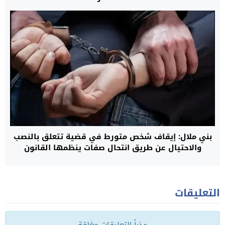
بني ملال: إيقاف شخص متورط في قضية تتعلق بالنصب
والاحتيال عن طريق انتحال صفات ينظمها القانون
التعليقات