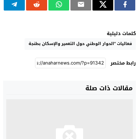
كلمات دليلية
فعاليات "الحوار الوطني حول التعمير والإسكان بطنجة
رابط مختصر
مقالات ذات صلة