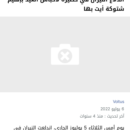
شتوكة أيت بها
Voltus
6 يوليو 2022
آخر تحديث : منذ 4 سنوات
يوم أمس الثلاثاء 5 يوليوز الجاري، اندلعت النيران في