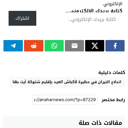
الإلكتروني.
كتابة بريدك الإلكتروني...
اشتراك
كلمات دليلية
اندلاع النيران في حظيرة لأكباش العيد بإقليم شتوكة أيت بها
رابط مختصر
مقالات ذات صلة