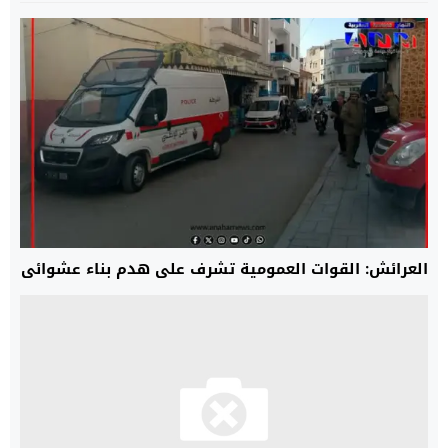
العرائش: القوات العمومية تشرف على هدم بناء عشوائي