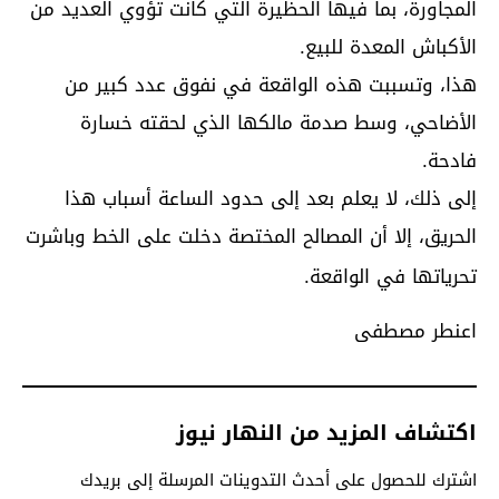
المجاورة، بما فيها الحظيرة التي كانت تؤوي العديد من
الأكباش المعدة للبيع.
هذا، وتسببت هذه الواقعة في نفوق عدد كبير من
الأضاحي، وسط صدمة مالكها الذي لحقته خسارة
فادحة.
إلى ذلك، لا يعلم بعد إلى حدود الساعة أسباب هذا
الحريق، إلا أن المصالح المختصة دخلت على الخط وباشرت
تحرياتها في الواقعة.
اعنطر مصطفى
اكتشاف المزيد من النهار نيوز
اشترك للحصول على أحدث التدوينات المرسلة إلى بريدك