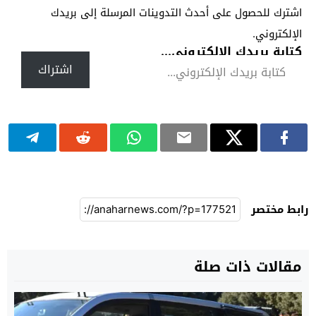
اشترك للحصول على أحدث التدوينات المرسلة إلى بريدك
الإلكتروني.
كتابة بريدك الإلكتروني...
اشتراك
رابط مختصر
مقالات ذات صلة