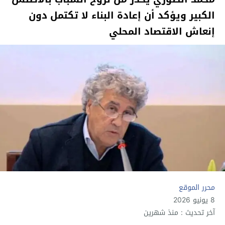
الكبير ويؤكد أن إعادة البناء لا تكتمل دون
إنعاش الاقتصاد المحلي
محرر الموقع
8 يونيو 2026
آخر تحديث : منذ شهرين