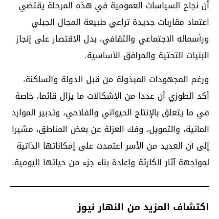
أن نجاح السياسات العمومية في هذه المرحلة يقتضي
اعتماد مقاربات جديدة تراعي طبيعة المجال الجبلي
ورأسماله الاجتماعي والثقافي، بدل الاقتصار على إنجاز
البنيات التحتية والمرافق الأساسية.
ورغم المجهودات المبذولة من قبل الدولة والساكنة،
أكد الطوزي أن عددا من الإشكالات ما يزال قائما، خاصة
في ما يتعلق بالإنتاج الحيواني والفلاحي، وتدبير الموارد
المائية، والتمويل، وفك العزلة عن بعض المناطق، مشيرا
إلى أن العديد من الأسر اعتمدت على إمكاناتها الذاتية
لمواجهة آثار الكارثة وإعادة بناء جزء من حياتها اليومية.
اكتشاف المزيد من النهار نيوز