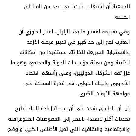
للجمعية أن اشتغلت عليها في عدد من المناطق
الجبلية.
وفي تقييمه لمسار ما بعد الزلزال، اعتبر الطوزي أن
المغرب نجح إلى حد كبير في تدبير مرحلة الأزمة
والاستجابة السريعة للكارثة، مستفيدا من إمكاناته
الذاتية ومن تعبئة مؤسسات الدولة والمجتمع، وهو ما
عزز ثقة الشركاء الدوليين، وعلى رأسهم الاتحاد
الأوروبي والبنك الدولي، في قدرة المملكة على
مواجهة الأزمات الكبرى.
غير أن الطوزي شدد على أن مرحلة إعادة البناء تطرح
تحديات أكثر تعقيدا، بالنظر إلى الخصوصيات الطبوغرافية
والاجتماعية والثقافية التي تميز الأطلس الكبير. وأوضح