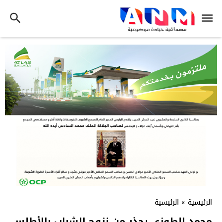
الرئيسية
»
الرئيسية
محمد الطوزي يحذر من نزوح الشباب بالأطلس