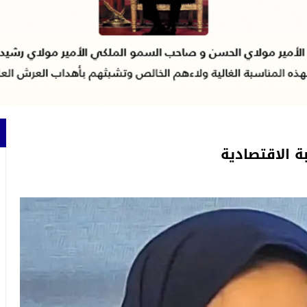
ة الاقتصادية