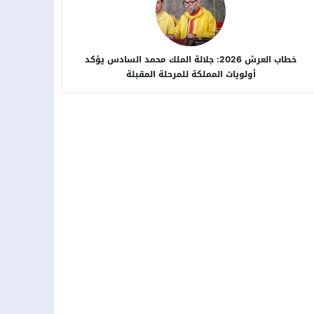
خطاب العرش 2026: جلالة الملك محمد السادس يؤكد
أولويات المملكة للمرحلة المقبلة