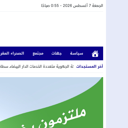
الجمعة 7 أغسطس 2026 - 0:55 صباحًا
سياسة
جهات
مجتمع
الصحراء المغرب
أخر المستجدات
البيضاء..الشركة الجهوية متعددة الخدمات الدار البيضاءـ سطات تجري عمليات تنظي