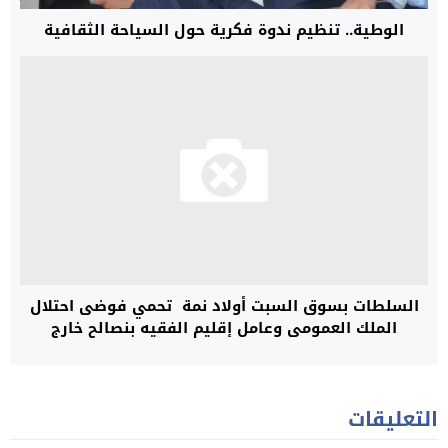
الوطية.. تنظيم ندوة فكرية حول السياحة الثقافية
السلطات بسوق السبت أولاد نمة تحمي فوضى احتلال
الملك العمومي وعامل إقليم الفقيه بنصالح خارج
التغطية
التعليقات