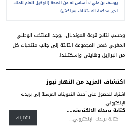
يوسف بن علي لا أساس له من الصحة (الوكيل العام للملك
لدى محكمة الاستئناف بمراكش)
وحسب نتائج قرعة المونديال، يوجد المنتخب الوطني
المغربي ضمن المجموعة الثالثة إلى جانب منتخبات كل
من البرازيل وهايتي وإسكتلندا.
اكتشاف المزيد من النهار نيوز
اشترك للحصول على أحدث التدوينات المرسلة إلى بريدك
الإلكتروني.
كتابة بريدك الإلكتروني...
اشتراك