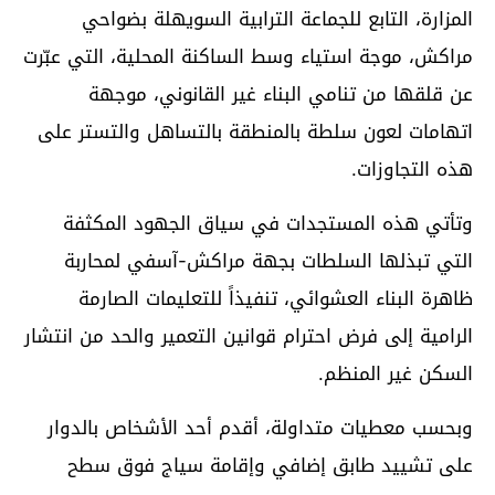
المزارة، التابع للجماعة الترابية السويهلة بضواحي
مراكش، موجة استياء وسط الساكنة المحلية، التي عبّرت
عن قلقها من تنامي البناء غير القانوني، موجهة
اتهامات لعون سلطة بالمنطقة بالتساهل والتستر على
هذه التجاوزات.
وتأتي هذه المستجدات في سياق الجهود المكثفة
التي تبذلها السلطات بجهة مراكش-آسفي لمحاربة
ظاهرة البناء العشوائي، تنفيذاً للتعليمات الصارمة
الرامية إلى فرض احترام قوانين التعمير والحد من انتشار
السكن غير المنظم.
وبحسب معطيات متداولة، أقدم أحد الأشخاص بالدوار
على تشييد طابق إضافي وإقامة سياج فوق سطح