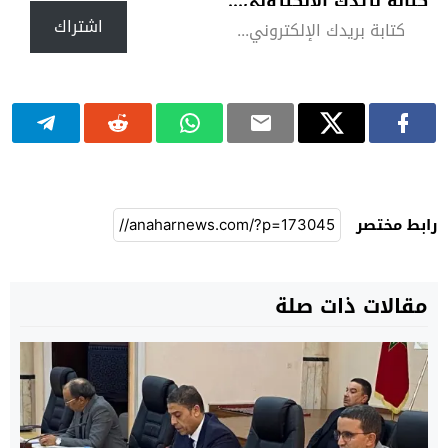
كتابة بريدك الإلكتروني...
اشتراك
رابط مختصر
مقالات ذات صلة