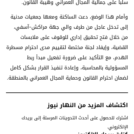
سلباً على جمالية المجال العمراني وهيبة القانون.
وأمام هذا الوضع، دعت الساكنة ومعها جمعيات مدنية
إلى تدخل عاجل من طرف والي جهة مراكش-آسفي،
من خلال فتح تحقيق إداري للوقوف على ملابسات
القضية، وإيفاد لجنة مختصة لتقييم مدى احترام مسطرة
الهدم، مع التأكيد على ضرورة تفعيل مبدأ ربط
المسؤولية بالمحاسبة، وإعادة تنفيذ القرار بشكل كامل
لضمان احترام القانون وحماية المجال العمراني بالمنطقة.
اكتشاف المزيد من النهار نيوز
اشترك للحصول على أحدث التدوينات المرسلة إلى بريدك
الإلكتروني.