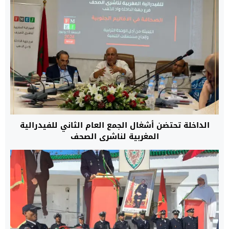
الداخلة تحتضن أشغال الجمع العام الثاني للفيدرالية
المغربية لناشري الصحف