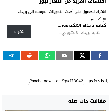
اكتشاف المزيد من النهار نيوز
اشترك للحصول على أحدث التدوينات المرسلة إلى بريدك
الإلكتروني.
كتابة بريدك الإلكتروني...
اشتراك
رابط مختصر
مقالات ذات صلة