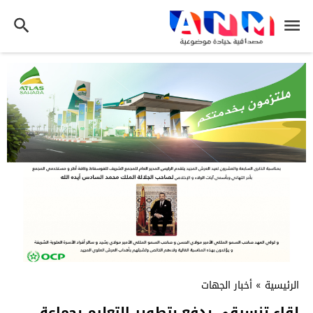
الرئيسية
»
أخبار الجهات
لقاء تنسيقي يدفع بتطوير التعليم بجماعة