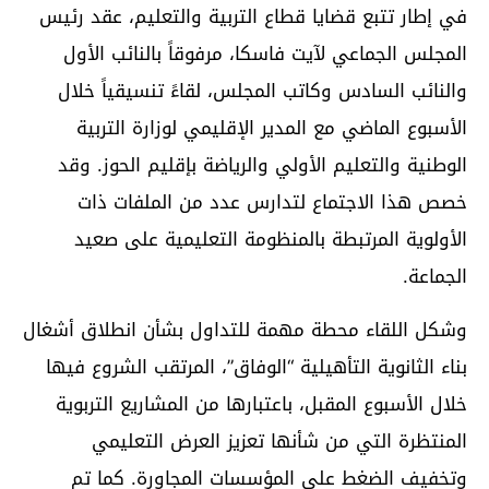
في إطار تتبع قضايا قطاع التربية والتعليم، عقد رئيس
المجلس الجماعي لآيت فاسكا، مرفوقاً بالنائب الأول
والنائب السادس وكاتب المجلس، لقاءً تنسيقياً خلال
الأسبوع الماضي مع المدير الإقليمي لوزارة التربية
الوطنية والتعليم الأولي والرياضة بإقليم الحوز. وقد
خصص هذا الاجتماع لتدارس عدد من الملفات ذات
الأولوية المرتبطة بالمنظومة التعليمية على صعيد
الجماعة.
وشكل اللقاء محطة مهمة للتداول بشأن انطلاق أشغال
بناء الثانوية التأهيلية “الوفاق”، المرتقب الشروع فيها
خلال الأسبوع المقبل، باعتبارها من المشاريع التربوية
المنتظرة التي من شأنها تعزيز العرض التعليمي
وتخفيف الضغط على المؤسسات المجاورة. كما تم