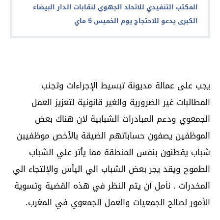
المكتب التنفيدي للاتحاد الجهوي لنقابات الدار البيضاء
الكبرى يدعو للاحتجاج يوم الخميس 5 ماي
يجب على عمالة مديونة تبسيط الإجراءات وتجنب
المطالبات غير الضرورية والغير قانونية لتعزيز العمل
الجمعوي ودعم المبادرات الشبابية لان هناك بعض
الموظفين يصفون حساباتهم الضيقة بالأخص موظفيبن
شباب يقطنون بنفس المنطقة مما يأتر علي الشباب
الطموح ويقد يجر بعض الشباب الي اليأس والإلتجاء الي
المخدرات . نأمل أن يتم النظر في هذه القضية وتسوية
الأمور لصالح الجمعيات والعمل الجمعوي في المغرب.