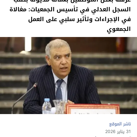
السجل العدلي في تأسيس الجمعيات: مغالاة
في الإجراءات وتأثير سلبي على العمل
الجمعوي
ناشر الموقع
31 يناير 2026