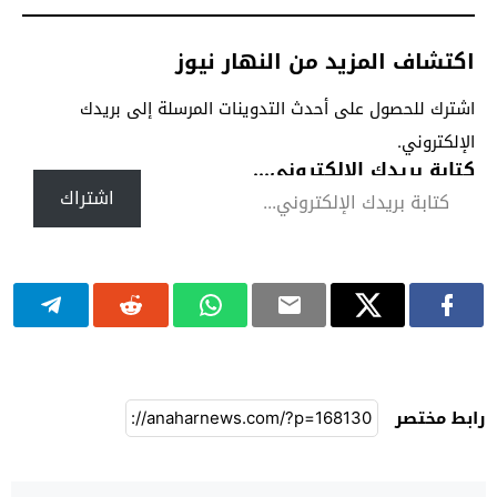
اكتشاف المزيد من النهار نيوز
اشترك للحصول على أحدث التدوينات المرسلة إلى بريدك
الإلكتروني.
كتابة بريدك الإلكتروني...
اشتراك
رابط مختصر