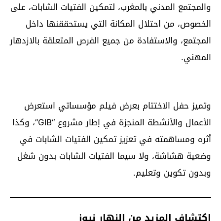
والمجتمع المدني بالمغرب، لتمكين الفتيات الشابات، على
الخصوص، من احتلال المكانة التي يستحققنها داخل
المجتمع، والاستفادة من جميع الفرص المتعلقة بالازدهار
المهني.
وتميز حفل الاختتام بعرض فيلم مؤسساتي استعرض
الأعمال والأنشطة المنجزة في إطار مشروع “GIB”، وكذا
أثره ومساهمته في تعزيز تمكين الفتيات الشابات في
وضعية هشاشة، ولا سيما الفتيات الشابات بدون شغل
وبدون تكوين وتعليم.
اكتشاف المزيد من النهار نيوز