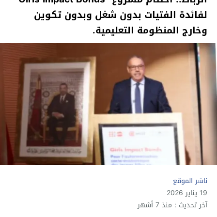
لفائدة الفتيات بدون شغل وبدون تكوين
وخارج المنظومة التعليمية.
ناشر الموقع
19 يناير 2026
آخر تحديث : منذ 7 أشهر