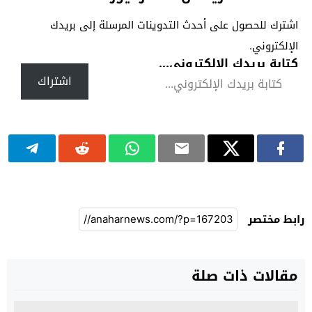
اشترك للحصول على أحدث التدوينات المرسلة إلى بريدك
الإلكتروني.
كتابة بريدك الإلكتروني...
اشتراك
رابط مختصر
مقالات ذات صلة