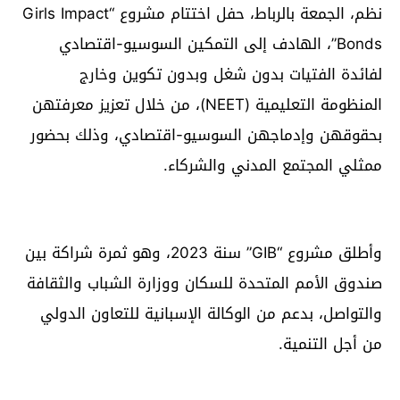
نظم، الجمعة بالرباط، حفل اختتام مشروع “Girls Impact
Bonds”، الهادف إلى التمكين السوسيو-اقتصادي
لفائدة الفتيات بدون شغل وبدون تكوين وخارج
المنظومة التعليمية (NEET)، من خلال تعزيز معرفتهن
بحقوقهن وإدماجهن السوسيو-اقتصادي، وذلك بحضور
ممثلي المجتمع المدني والشركاء.
وأطلق مشروع “GIB” سنة 2023، وهو ثمرة شراكة بين
صندوق الأمم المتحدة للسكان ووزارة الشباب والثقافة
والتواصل، بدعم من الوكالة الإسبانية للتعاون الدولي
من أجل التنمية.