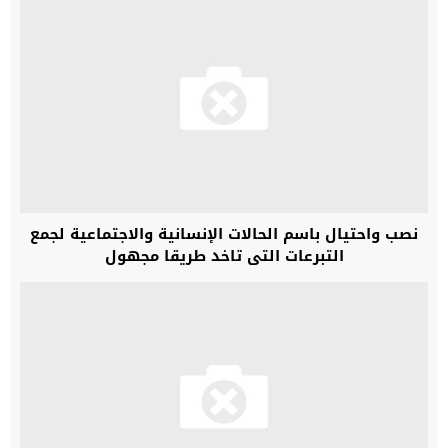
نصب واحتيال باسم الحالات الإنسانية والاجتماعية لجمع
التبرعات التي تاخد طريقا مجهول