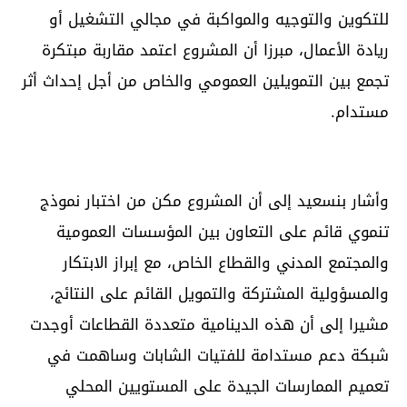
للتكوين والتوجيه والمواكبة في مجالي التشغيل أو
ريادة الأعمال، مبرزا أن المشروع اعتمد مقاربة مبتكرة
تجمع بين التمويلين العمومي والخاص من أجل إحداث أثر
مستدام.
وأشار بنسعيد إلى أن المشروع مكن من اختبار نموذج
تنموي قائم على التعاون بين المؤسسات العمومية
والمجتمع المدني والقطاع الخاص، مع إبراز الابتكار
والمسؤولية المشتركة والتمويل القائم على النتائج،
مشيرا إلى أن هذه الدينامية متعددة القطاعات أوجدت
شبكة دعم مستدامة للفتيات الشابات وساهمت في
تعميم الممارسات الجيدة على المستويين المحلي