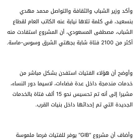
وأكد وزير الشباب والثقافة والتواصل محمد مهدي
بنسعيد، في كلمة تلاها نيابة عنه الكاتب العام لقطاع
الشباب، مصطفى المسعودي، أن المشروع استفادت منه
أكثر من 2100 فتاة شابة بجهتي الشرق وسوس-ماسة.
وأوضح أن هؤلاء الفتيات استفدن بشكل مباشر من
خدمات مندمجة داخل عدة فضاءات، لاسيما دور النساء،
مشيرا إلى أنه تم تحسيس نحو 15 ألف فتاة بالخدمات
الجديدة التي تم إحداثها داخل بنيات القرب.
وأضاف أن مشروع “GIB” يوفر للفتيات فرصا ملموسة