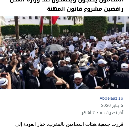
رافضين مشروع قانون المهنة
Abdelaaziz6
5 يناير 2026
آخر تحديث : منذ 7 أشهر
قررت جمعية هيئات المحامين بالمغرب، خيار العودة إلى