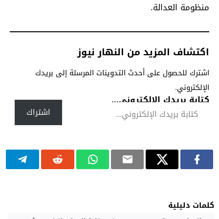
منظومة العدالة.
اكتشاف المزيد من النهار نيوز
اشترك للحصول على أحدث التدوينات المرسلة إلى بريدك
الإلكتروني.
كتابة بريدك الإلكتروني...
اشتراك
كلمات دليلية