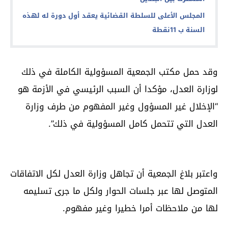
المجلس الأعلى للسلطة القضائية يعقد أول دورة له لهذه
السنة ب 11نقطة
وقد حمل مكتب الجمعية المسؤولية الكاملة في ذلك
لوزارة العدل، مؤكدا أن السبب الرئيسي في الأزمة هو
“الإخلال غير المسؤول وغير المفهوم من طرف وزارة
العدل التي تتحمل كامل المسؤولية في ذلك”.
واعتبر بلاغ الجمعية أن تجاهل وزارة العدل لكل الاتفاقات
المتوصل لها عبر جلسات الحوار ولكل ما جرى تسليمه
لها من ملاحظات أمرا خطيرا وغير مفهوم.