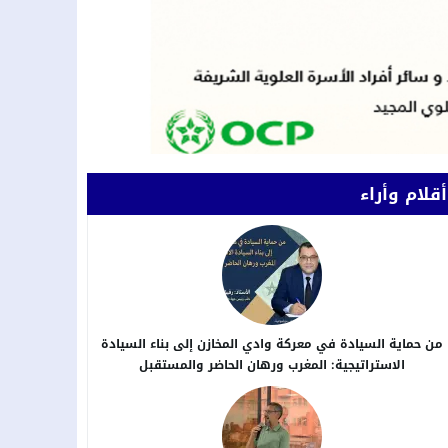
أقلام وأراء
من حماية السيادة في معركة وادي المخازن إلى بناء السيادة
الاستراتيجية: المغرب ورهان الحاضر والمستقبل