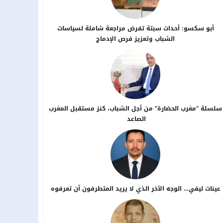
أبو سكسو: أحداث سبتة تفرض مراجعة شاملة لسياسات
الشباب وتعزيز فرص الإدماج
سلسلة “مغرب الحضارة” من أجل ​الشباب، كنز مستقبل المغرب
الصاعد
عينات ليفي… الوجه الآخر الذي لا يريد المتطرفون أن تعرفوه