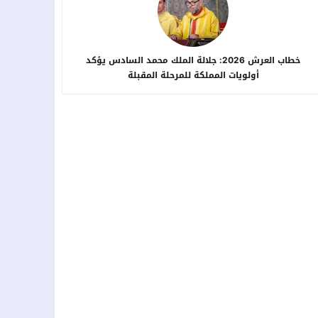
خطاب العرش 2026: جلالة الملك محمد السادس يؤكد
أولويات المملكة للمرحلة المقبلة