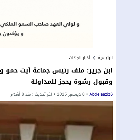
الرئيسية
أخبار الجهات
ابن جرير: ملف رئيس جماعة آيت حمو وم
وقبول رشوة يحجز للمداولة
Abdelaaziz6
8 ديسمبر 2025
آخر تحديث :
منذ 8 أشهر