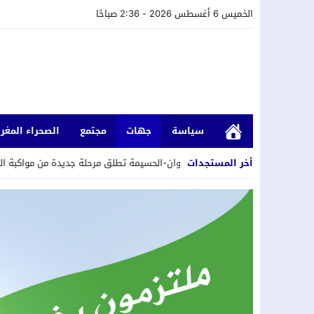
الخميس 6 أغسطس 2026 - 2:36 صباحًا
سياسة
جهات
مجتمع
الصحراء المغرب
أخر المستجدات
 طنجة-تطوان-الحسيمة تطلق مرحلة جديدة من مواكبة التعاونيات المستفيدة من