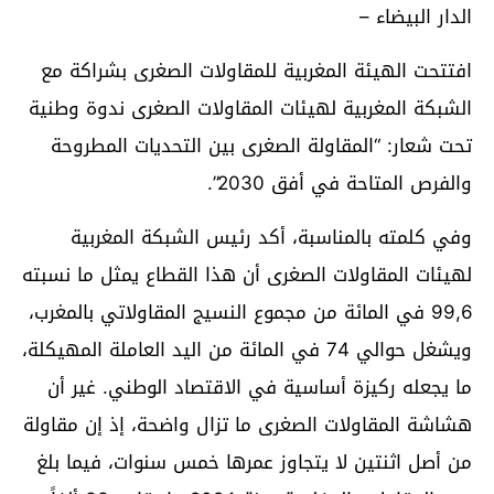
الدار البيضاء –
افتتحت الهيئة المغربية للمقاولات الصغرى بشراكة مع
الشبكة المغربية لهيئات المقاولات الصغرى ندوة وطنية
تحت شعار: “المقاولة الصغرى بين التحديات المطروحة
والفرص المتاحة في أفق 2030”.
وفي كلمته بالمناسبة، أكد رئيس الشبكة المغربية
لهيئات المقاولات الصغرى أن هذا القطاع يمثل ما نسبته
99,6 في المائة من مجموع النسيج المقاولاتي بالمغرب،
ويشغل حوالي 74 في المائة من اليد العاملة المهيكلة،
ما يجعله ركيزة أساسية في الاقتصاد الوطني. غير أن
هشاشة المقاولات الصغرى ما تزال واضحة، إذ إن مقاولة
من أصل اثنتين لا يتجاوز عمرها خمس سنوات، فيما بلغ