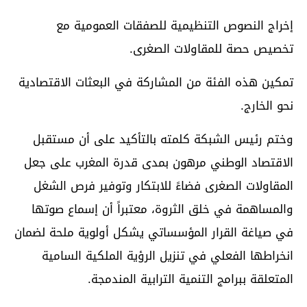
إخراج النصوص التنظيمية للصفقات العمومية مع
تخصيص حصة للمقاولات الصغرى.
تمكين هذه الفئة من المشاركة في البعثات الاقتصادية
نحو الخارج.
وختم رئيس الشبكة كلمته بالتأكيد على أن مستقبل
الاقتصاد الوطني مرهون بمدى قدرة المغرب على جعل
المقاولات الصغرى فضاءً للابتكار وتوفير فرص الشغل
والمساهمة في خلق الثروة، معتبراً أن إسماع صوتها
في صياغة القرار المؤسساتي يشكل أولوية ملحة لضمان
انخراطها الفعلي في تنزيل الرؤية الملكية السامية
المتعلقة ببرامج التنمية الترابية المندمجة.