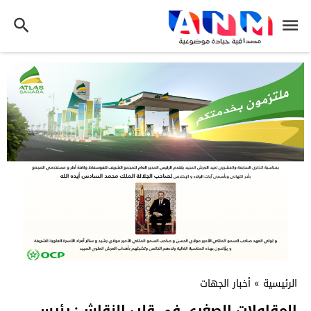
الرئيسية
»
أخبار الجهات
المقاولات الصغرى في قلب النقاش: رئيس