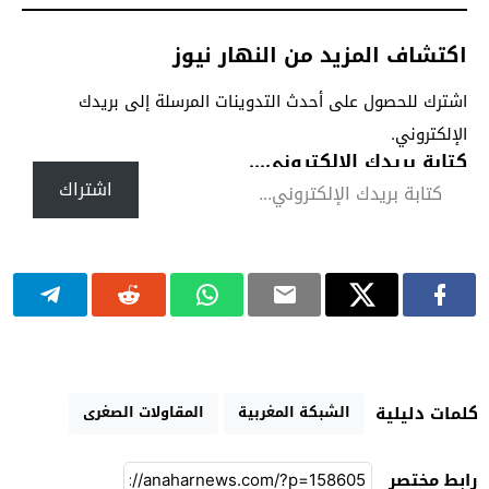
اكتشاف المزيد من النهار نيوز
اشترك للحصول على أحدث التدوينات المرسلة إلى بريدك
الإلكتروني.
كتابة بريدك الإلكتروني...
اشتراك
الشبكة المغربية
المقاولات الصغرى
كلمات دليلية
رابط مختصر