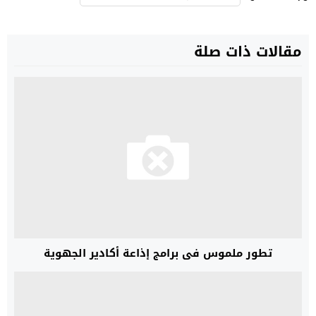
مقالات ذات صلة
تطور ملموس في برامج إذاعة أكادير الجهوية