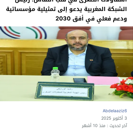
الشبكة المغربية يدعو إلى تمثيلية مؤسساتية
ودعم فعلي في أفق 2030
Abdelaaziz6
3 أكتوبر 2025
آخر تحديث : منذ 10 أشهر