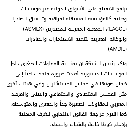
برامج الانفتاح على الأسواق الدولية عبر مؤسسات
وطنية كالمؤسسة المستقلة لمراقبة وتنسيق الصادرات
(EACCE)، الجمعية المغربية للمصدرين (ASMEX)
والوكالة المغربية لتنمية الاستثمارات والصادرات
(AMDIE).
وأكد رئيس الشبكة أن تمثيلية المقاولات الصغرى داخل
المؤسسات الدستورية أضحت ضرورة ملحة، داعياً إلى
ضمان صوتها في مجلس المستشارين وفي هيئات أخرى
مثل المجلس الاقتصادي والاجتماعي والبيئي والمرصد
المغربي للمقاولات الصغيرة جداً والصغرى والمتوسطة.
كما اقترح مراجعة القانون الانتخابي للغرف المهنية
بإدماج كوطا خاصة بالشباب والنساء.