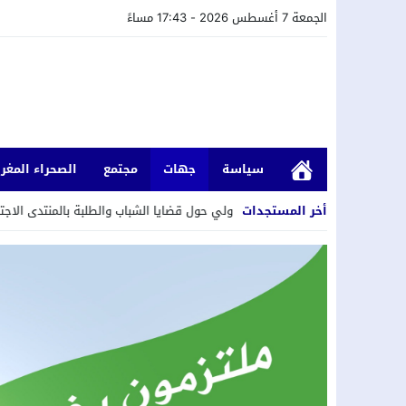
الجمعة 7 أغسطس 2026 - 17:43 مساءً
سياسة
جهات
مجتمع
الصحراء المغرب
20:2
أخر المستجدات
لقاء دولي حول قضايا الشباب والطلبة بالمنتدى الاجتماعي العالمي في ك