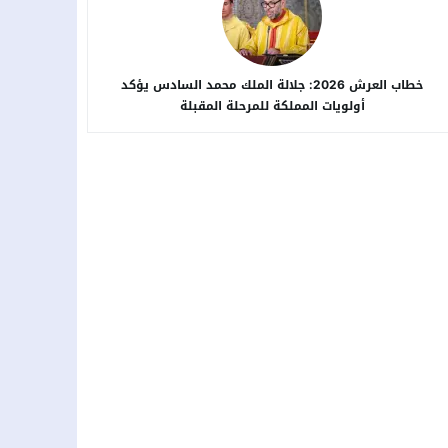
خطاب العرش 2026: جلالة الملك محمد السادس يؤكد
أولويات المملكة للمرحلة المقبلة