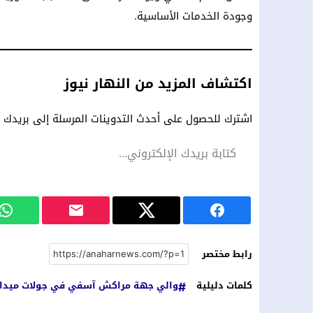
وجودة الخدمات الأساسية.
اكتشاف المزيد من النهار نيوز
اشترك للحصول على أحدث التدوينات المرسلة إلى بريدك ال
رابط مختصر
كلمات دليلية
والي جهة مراكش آسفي في جولات ميدانية 