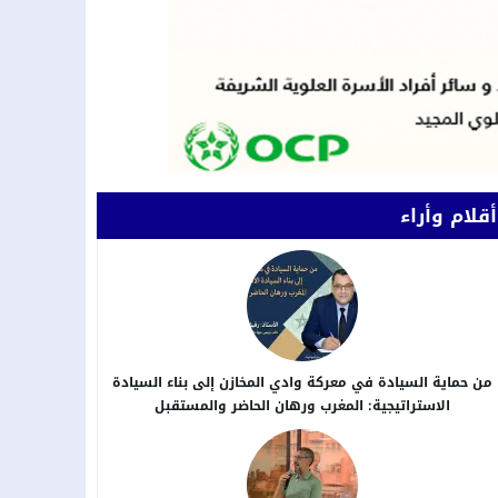
أقلام وأراء
من حماية السيادة في معركة وادي المخازن إلى بناء السيادة
الاستراتيجية: المغرب ورهان الحاضر والمستقبل