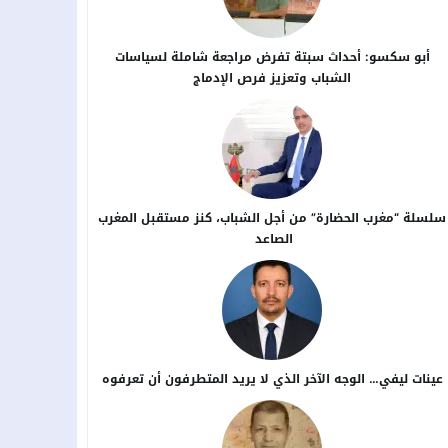
أبو سكسو: أحداث سبتة تفرض مراجعة شاملة لسياسات
الشباب وتعزيز فرص الإدماج
سلسلة “مغرب الحضارة” من أجل ​الشباب، كنز مستقبل المغرب
الصاعد
عينات ليفي… الوجه الآخر الذي لا يريد المتطرفون أن تعرفوه