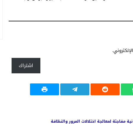
إلكتروني.
اشتراك
مفاجئة لمعالجة اختلالات المرور والنظافة