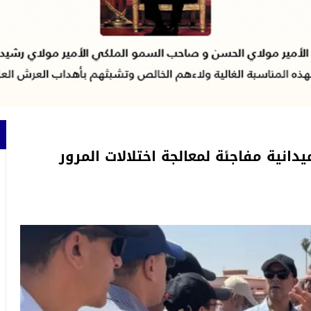
ية مفاجئة لمعالجة اختلالات المرور