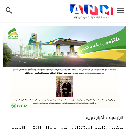
الرئيسية
»
أخبار دولية
وضع برنامج استثنائي في مجال النقل الجوي