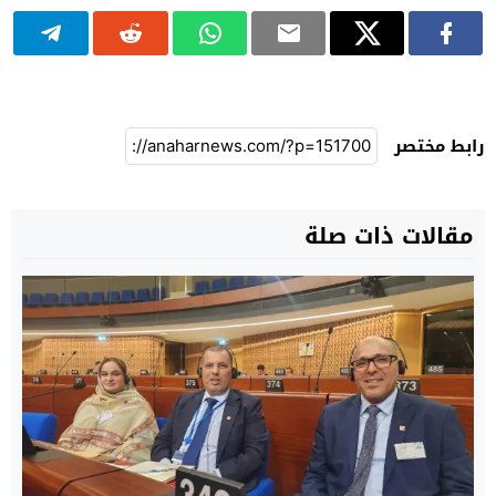
رابط مختصر
مقالات ذات صلة