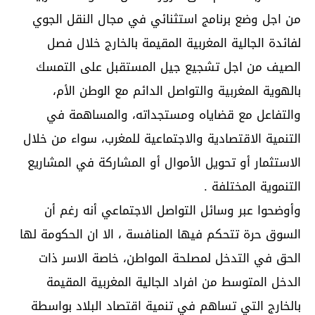
من اجل وضع برنامج استثنائي في مجال النقل الجوي
لفائدة الجالية المغربية المقيمة بالخارج خلال فصل
الصيف من اجل تشجيع جيل المستقبل على التمسك
بالهوية المغربية والتواصل الدائم مع الوطن الأم،
والتفاعل مع قضاياه ومستجداته، والمساهمة في
التنمية الاقتصادية والاجتماعية للمغرب، سواء من خلال
الاستثمار أو تحويل الأموال أو المشاركة في المشاريع
التنموية المختلفة .
وأوضحوا عبر وسائل التواصل الاجتماعي أنه رغم أن
السوق حرة تتحكم فيها المنافسة ، الا ان الحكومة لها
الحق في التدخل لمصلحة المواطن، خاصة الاسر ذات
الدخل المتوسط من افراد الجالية المغربية المقيمة
بالخارج التي تساهم في تنمية اقتصاد البلاد بواسطة