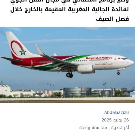
لفائدة الجالية المغربية المقيمة بالخارج خلال
فصل الصيف
Abdelaaziz6
26 يونيو 2025
آخر تحديث : منذ سنة واحدة