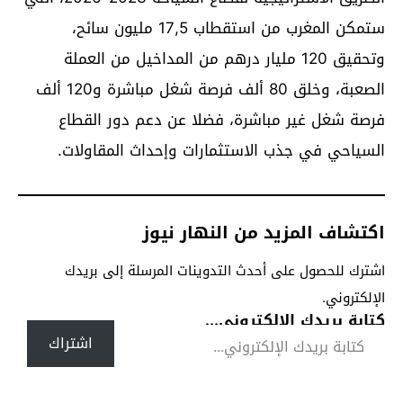
ستمكن المغرب من استقطاب 17,5 مليون سائح،
وتحقيق 120 مليار درهم من المداخيل من العملة
الصعبة، وخلق 80 ألف فرصة شغل مباشرة و120 ألف
فرصة شغل غير مباشرة، فضلا عن دعم دور القطاع
السياحي في جذب الاستثمارات وإحداث المقاولات.
اكتشاف المزيد من النهار نيوز
اشترك للحصول على أحدث التدوينات المرسلة إلى بريدك
الإلكتروني.
كتابة بريدك الإلكتروني...
اشتراك