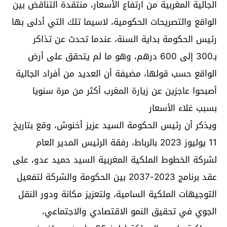
الجالية المغربية من ارتفاع الأسعار، منتقدة التناقض بين
الواقع والتصريحات الحكومية، لاسيما تلك التي أدلى بها
رئيس الحكومة بداية السنة، عندما تحدث عن تذاكر
بـ300 إلى 600 درهم، وهو ما لم يتحقق على أرض
الواقع حسب قولها، مضيفة أن العديد من أفراد الجالية
أصبحوا عاجزين عن زيارة المغرب أكثر من مرة سنويا
بسبب غلاء الأسعار
ويذكر أن رئيس الحكومة السيد عزيز أخنوش، وقع بتاريخ
11 يوليوز 2023 بالرباط، رفقة الرئيس المدير العام
لشركة الخطوط الملكية المغربية السيد حميد عدو، على
عقد برنامج 2023-2037 بين الحكومة والشركة لتفعيل
التوجيهات الملكية السامية، ولتعزيز مكانة ودور النقل
الجوي في تحقيق النمو الاقتصادي والاجتماعي،