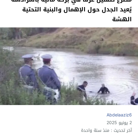
يُعيد الجدل حول الإهمال والبنية التحتية
الهشة
Abdelaaziz6
2 يونيو 2025
آخر تحديث : منذ سنة واحدة