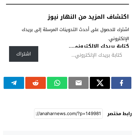
اكتشاف المزيد من النهار نيوز
اشترك للحصول على أحدث التدوينات المرسلة إلى بريدك
الإلكتروني.
كتابة بريدك الإلكتروني...
اشتراك
رابط مختصر