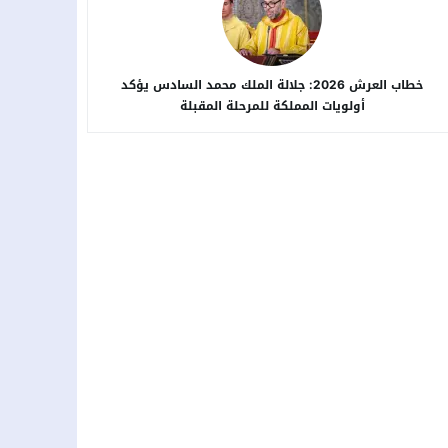
خطاب العرش 2026: جلالة الملك محمد السادس يؤكد
أولويات المملكة للمرحلة المقبلة