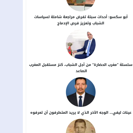
أبو سكسو: أحداث سبتة تفرض مراجعة شاملة لسياسات
الشباب وتعزيز فرص الإدماج
سلسلة “مغرب الحضارة” من أجل ​الشباب، كنز مستقبل المغرب
الصاعد
عينات ليفي… الوجه الآخر الذي لا يريد المتطرفون أن تعرفوه