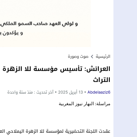
الرئيسية
صوت وصورة
العرائش: تأسيس مؤسسة للا الزهرة الي
التراث
Abdelaaziz6
13 أبريل 2025
آخر تحديث :
منذ سنة واحدة
مراسلة: النهار نيوز المغربية
عقدت اللجنة التحضيرية لمؤسسة للا الزهرة اليملاحي الع