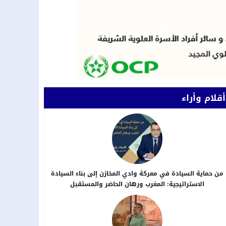
أقلام وأراء
من حماية السيادة في معركة وادي المخازن إلى بناء السيادة
الاستراتيجية: المغرب ورهان الحاضر والمستقبل