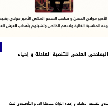
ملاحي العلمي للتنمية العادلة و إحياء
لمي للتنمية العادلة و إحياء التراث جمعها العام التأسيسي تحت