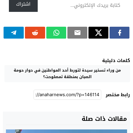
اشتراك
كلمات دليلية
من وراء تسخير سيدة لتورط أحد المواطنين في دوار حومة
الصبان بمنطقة تمصلوحت؟
رابط مختصر
مقالات ذات صلة