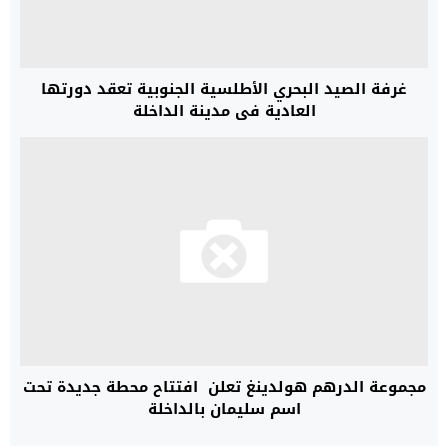
غرفة الصيد البحري الأطلسية الجنوبية تعقد دورتها
العادية في مدينة الداخلة
مجموعة الدرهم هولدينغ تعلن افتتاح محطة جديدة تحت
اسم سليمان بالداخلة