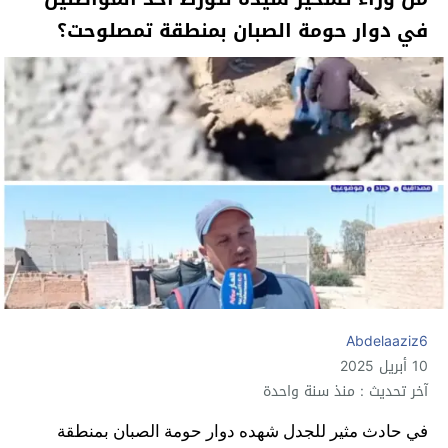
في دوار حومة الصبان بمنطقة تمصلوحت؟
Abdelaaziz6
10 أبريل 2025
آخر تحديث : منذ سنة واحدة
في حادث مثير للجدل شهده دوار حومة الصبان بمنطقة