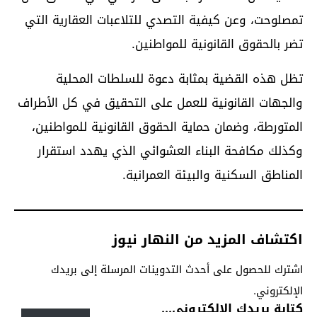
تمصلوحت، وعن كيفية التصدي للتلاعبات العقارية التي
تضر بالحقوق القانونية للمواطنين.
تظل هذه القضية بمثابة دعوة للسلطات المحلية
والجهات القانونية للعمل على التحقيق في كل الأطراف
المتورطة، وضمان حماية الحقوق القانونية للمواطنين،
وكذلك مكافحة البناء العشوائي الذي يهدد استقرار
المناطق السكنية والبيئة العمرانية.
اكتشاف المزيد من النهار نيوز
اشترك للحصول على أحدث التدوينات المرسلة إلى بريدك
الإلكتروني.
كتابة بريدك الإلكتروني...