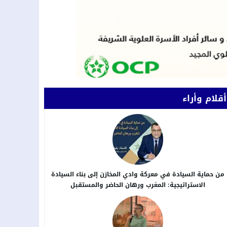
أقلام وأراء
من حماية السيادة في معركة وادي المخازن إلى بناء السيادة
الاستراتيجية: المغرب ورهان الحاضر والمستقبل