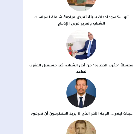
أبو سكسو: أحداث سبتة تفرض مراجعة شاملة لسياسات
الشباب وتعزيز فرص الإدماج
سلسلة “مغرب الحضارة” من أجل ​الشباب، كنز مستقبل المغرب
الصاعد
عينات ليفي… الوجه الآخر الذي لا يريد المتطرفون أن تعرفوه