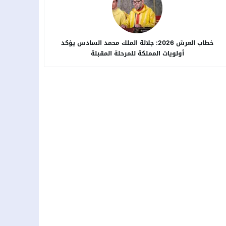
خطاب العرش 2026: جلالة الملك محمد السادس يؤكد
أولويات المملكة للمرحلة المقبلة