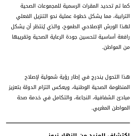
كما تم تحديد المقرات الرسمية للمجموعات الصحية
الترابية، مما يشكل خطوة عملية نحو التنزيل الفعلي
لهذا الورش الإصلاحي الطموح، والذي يُنتظر أن يشكل
رافعة أساسية لتحسين جودة الرعاية الصحية وتقريبها
من المواطن.
هذا التحول يندرج في إطار رؤية شمولية لإصلاح
المنظومة الصحية الوطنية، ويعكس التزام الدولة بتعزيز
مبادئ الشفافية، النجاعة، والتكامل في خدمة صحة
المواطن المغربي.
اكتشاف المزيد من النهار نيوز