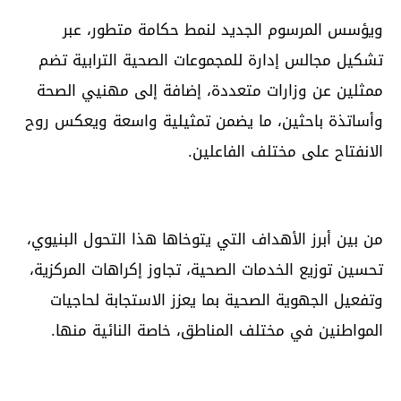
ويؤسس المرسوم الجديد لنمط حكامة متطور، عبر
تشكيل مجالس إدارة للمجموعات الصحية الترابية تضم
ممثلين عن وزارات متعددة، إضافة إلى مهنيي الصحة
وأساتذة باحثين، ما يضمن تمثيلية واسعة ويعكس روح
الانفتاح على مختلف الفاعلين.
من بين أبرز الأهداف التي يتوخاها هذا التحول البنيوي،
تحسين توزيع الخدمات الصحية، تجاوز إكراهات المركزية،
وتفعيل الجهوية الصحية بما يعزز الاستجابة لحاجيات
المواطنين في مختلف المناطق، خاصة النائية منها.