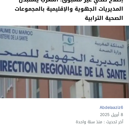
المديريات الجهوية والإقليمية بالمجموعات
الصحية الترابية
Abdelaaziz6
8 أبريل 2025
آخر تحديث : منذ سنة واحدة