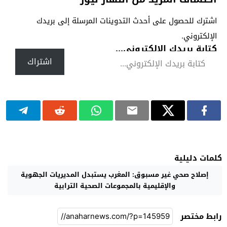
اشترك للحصول على أحدث التدوينات المرسلة إلى بريدك
الإلكتروني.
كتابة بريدك الإلكتروني...
اشتراك
كلمات دليلية
إصلاح صحي غير مسبوق: المغرب يستبدل المديريات الجهوية
والإقليمية بالمجموعات الصحية الترابية
رابط مختصر