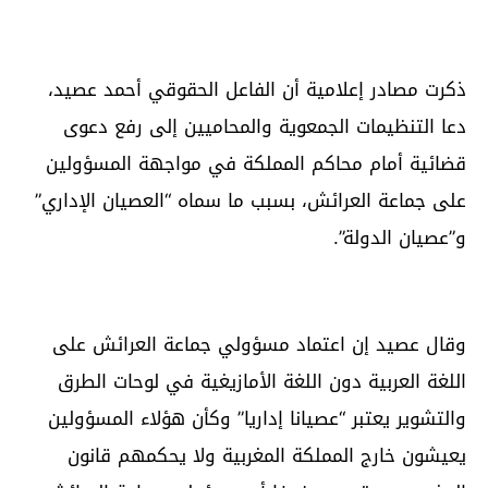
ذكرت مصادر إعلامية أن الفاعل الحقوقي أحمد عصيد،
دعا التنظيمات الجمعوية والمحاميين إلى رفع دعوى
قضائية أمام محاكم المملكة في مواجهة المسؤولين
على جماعة العرائش، بسبب ما سماه “العصيان الإداري”
و”عصيان الدولة”.
وقال عصيد إن اعتماد مسؤولي جماعة العرائش على
اللغة العربية دون اللغة الأمازيغية في لوحات الطرق
والتشوير يعتبر “عصيانا إداريا” وكأن هؤلاء المسؤولين
يعيشون خارج المملكة المغربية ولا يحكمهم قانون