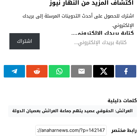
اكتشاف المزيد من النهار نيوز
اشترك للحصول على أحدث التدوينات المرسلة إلى بريدك
الإلكتروني.
كتابة بريدك الإلكتروني...
اشتراك
كلمات دليلية
العرائش: الحقوقي عصيد يتهم جماعة العرائش بعصيان الدولة
رابط مختصر