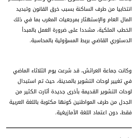
انتخابيا من طرف الساكنة بسبب خرق القانون وتبديد
المال العام والإستهثار بمرجعيات المغرب بما في ذلك
الخطب الملكية، مشددا على ضرورة العمل بالمبدأ
الدستوري القاضي بربط المسؤولية بالمحاسبة.
وكانت جماعة العرائش، قد شرعت يوم الثلاثاء الماضي
في تغيير لوحات التشوير بالمدينة، حيث تم استبدال
لوحات التشوير القديمة بأخرى جديدة أثارت الكثير من
الجدل من طرف المواطنين كونها مكتوبة باللغة العربية
فقط، دون اعتماد اللغة الأمازيغية.