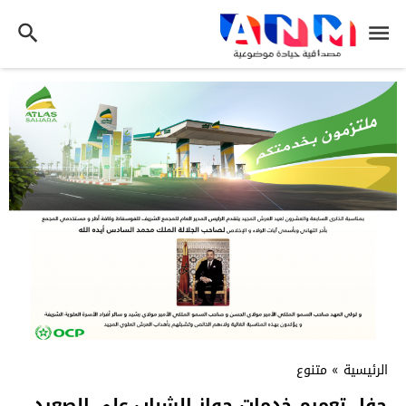
الرئيسية
»
متنوع
حفل تعميم خدمات جواز الشباب على الصعيد