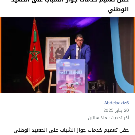
الوطني
Abdelaaziz6
20 يناير 2025
آخر تحديث : منذ سنتين