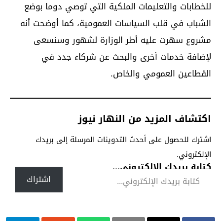
للخطابات والتعليمات الملكية التي توصي دوما بوضع
الشباب في قلب السياسات العمومية، كما أوضحت أنه
مشروع سهرت عليه أطر الوزارة لشهور وسنسعى
لإضافة خدمات أخرى والبحث عن شركاء جدد في
القطاعين العمومي والخاص.
اكتشاف المزيد من النهار نيوز
اشترك للحصول على أحدث التدوينات المرسلة إلى بريدك
الإلكتروني.
كتابة بريدك الإلكتروني...
اشتراك