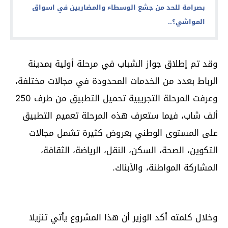
بصرامة للحد من جشع الوسطاء والمضاربين في اسواق
المواشي؟..
وقد تم إطلاق جواز الشباب في مرحلة أولية بمدينة
الرباط بعدد من الخدمات المحدودة في مجالات مختلفة،
وعرفت المرحلة التجريبية تحميل التطبيق من طرف 250
ألف شاب، فيما ستعرف هذه المرحلة تعميم التطبيق
على المستوى الوطني بعروض كثيرة تشمل مجالات
التكوين، الصحة، السكن، النقل، الرياضة، الثقافة،
المشاركة المواطنة، والأبناك.
وخلال كلمته أكد الوزير أن هذا المشروع يأتي تنزيلا