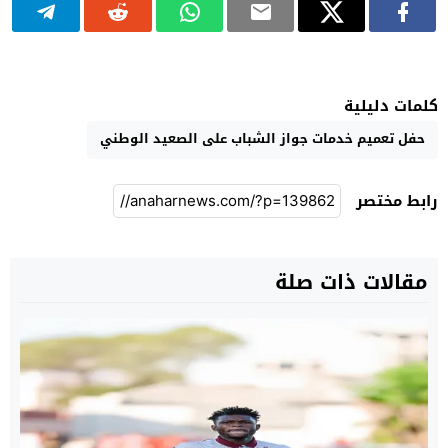
كلمات دليلية
حفل تعميم خدمات جواز الشباب على الصعيد الوطني
رابط مختصر
مقالات ذات صلة