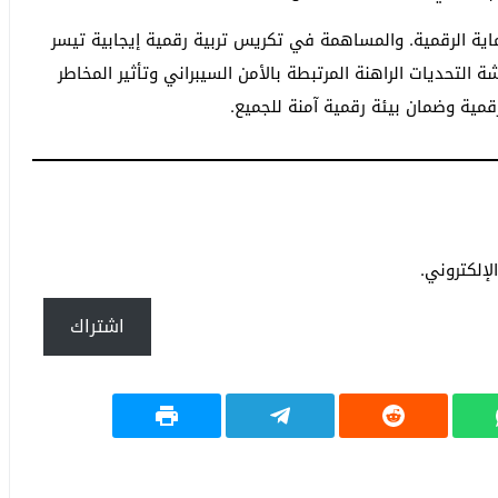
ية الرقمية. والمساهمة في تكريس تربية رقمية إيجابية تيسر
ة التحديات الراهنة المرتبطة بالأمن السيبراني وتأثير المخاطر
قمية وضمان بيئة رقمية آمنة للجميع.
إلكتروني.
اشتراك