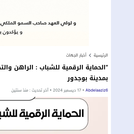
الرئيسية
أخبار الجهات
“الحماية الرقمية للشباب : الراهن والت
بمدينة بوجدور
Abdelaaziz6
17 ديسمبر 2024
آخر تحديث :
منذ سنتين