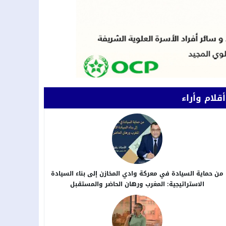
أقلام وأراء
من حماية السيادة في معركة وادي المخازن إلى بناء السيادة
الاستراتيجية: المغرب ورهان الحاضر والمستقبل