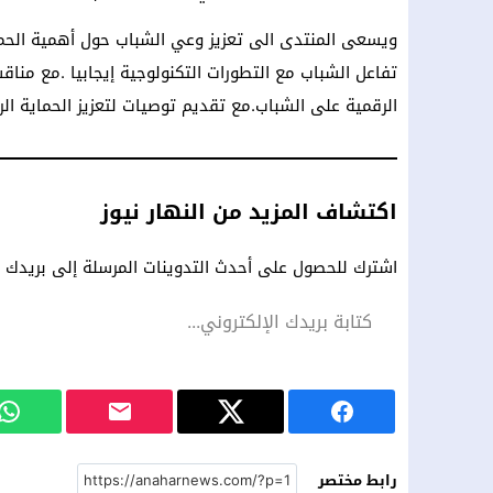
ويسعى المنتدى الى تعزيز وعي الشباب حول أهمية الحما
تفاعل الشباب مع التطورات التكنولوجية إيجابيا .مع مناقش
الرقمية على الشباب.مع تقديم توصيات لتعزيز الحماية الر
اكتشاف المزيد من النهار نيوز
اشترك للحصول على أحدث التدوينات المرسلة إلى بريدك ال
رابط مختصر