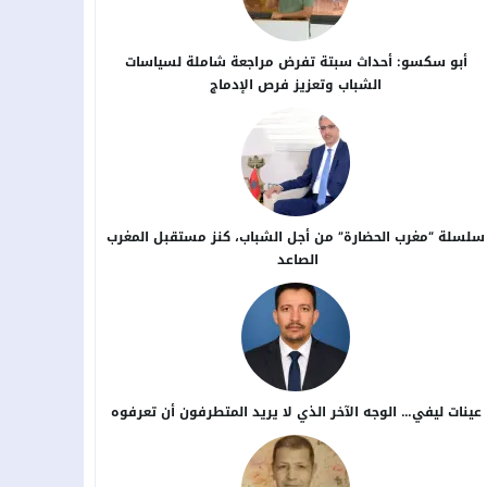
أبو سكسو: أحداث سبتة تفرض مراجعة شاملة لسياسات
الشباب وتعزيز فرص الإدماج
سلسلة “مغرب الحضارة” من أجل ​الشباب، كنز مستقبل المغرب
الصاعد
عينات ليفي… الوجه الآخر الذي لا يريد المتطرفون أن تعرفوه