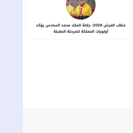
خطاب العرش 2026: جلالة الملك محمد السادس يؤكد
أولويات المملكة للمرحلة المقبلة