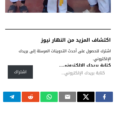
اكتشاف المزيد من النهار نيوز
اشترك للحصول على أحدث التدوينات المرسلة إلى بريدك
الإلكتروني.
كتابة بريدك الإلكتروني...
اشتراك