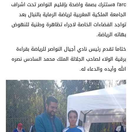
a l’arcستترك بصمة واضحة بإقليم النواصر تحت اشراف
الجامعة الملكية المغربية لرياضة الرماية بالنبال بعد
تواجد الفضاءات الخاصة لاجراء تظاهرة وطنية للنهوض
بهاته الرياضة.
ختاما تقدم رئيس نادي أجيال النواصر للرياضة بقراءة
برقية الولاء لصاحب الجلالة الملك محمد السادس نصره
الله وأيده والدعاء له.