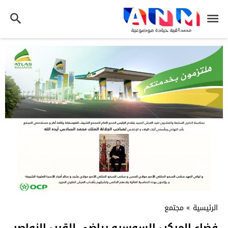
الرئيسية
»
مجتمع
فضاء المركب السوسيو رياضي للقرب النواصر