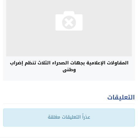
المقاولات الإعلامية بجهات الصحراء الثلاث تنظم إضراب
وطني
التعليقات
عذراً التعليقات مغلقة