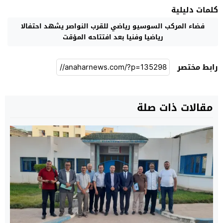
كلمات دليلية
فضاء المركب السوسيو رياضي للقرب النواصر يشهد احتفالا
رياضيا وفنيا بعد افتتاحه المؤقت
رابط مختصر
مقالات ذات صلة