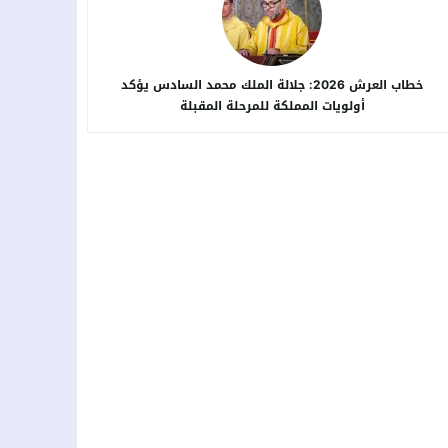
خطاب العرش 2026: جلالة الملك محمد السادس يؤكد
أولويات المملكة للمرحلة المقبلة