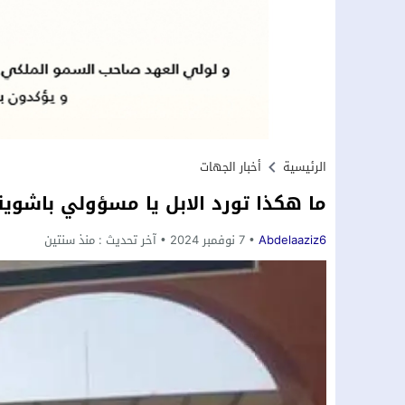
الرئيسية
أخبار الجهات
ما هكذا تورد الابل يا مسؤولي باشوية
Abdelaaziz6
7 نوفمبر 2024
آخر تحديث :
منذ سنتين