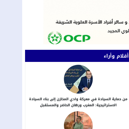
أقلام وأراء
من حماية السيادة في معركة وادي المخازن إلى بناء السيادة
الاستراتيجية: المغرب ورهان الحاضر والمستقبل