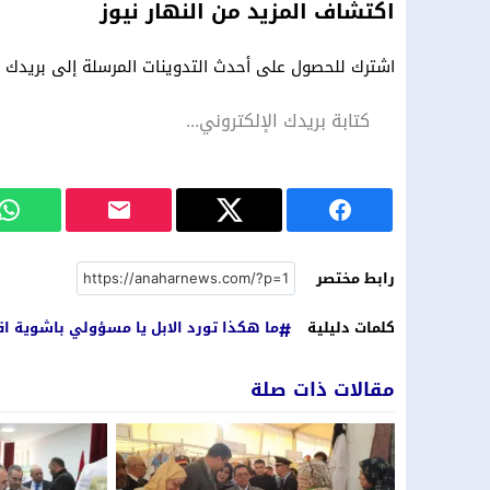
اكتشاف المزيد من النهار نيوز
اشترك للحصول على أحدث التدوينات المرسلة إلى بريدك ال
رابط مختصر
كلمات دليلية
ما هكذا تورد الابل يا مسؤولي باشوية اق
مقالات ذات صلة