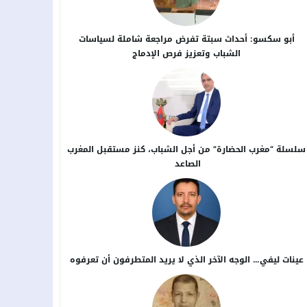
أبو سكسو: أحداث سبتة تفرض مراجعة شاملة لسياسات
الشباب وتعزيز فرص الإدماج
سلسلة “مغرب الحضارة” من أجل ​الشباب، كنز مستقبل المغرب
الصاعد
عينات ليفي… الوجه الآخر الذي لا يريد المتطرفون أن تعرفوه