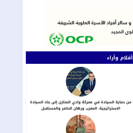
أقلام وأراء
من حماية السيادة في معركة وادي المخازن إلى بناء السيادة
الاستراتيجية: المغرب ورهان الحاضر والمستقبل