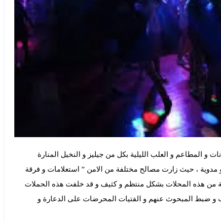
ت و المطاعم و العلب الليلية بكل من جيليز و النخيل المنارة
 مدوية ، حيث زارت مصالح مختلفة من الامن ” استعلامات و فرقة
موعة من هذه المحلات بشكل منتظم و كثيف و قد خلفت هذه الحملات
 و ضبط المبحوث عنهم و الفتيات المحرضات على الدعارة و