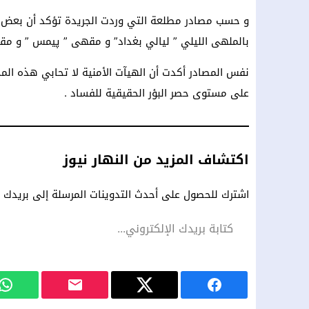
و حسب مصادر مطلعة التي وردت الجريدة تؤكد أن بعض ال
بالملهى الليلي ” ليالي بغداد” و مقهى ” پيمس ” و مقه
نفس المصادر أكدت أن الهيآت الأمنية لا تحابي هذه المحلات
على مستوى حصر البؤر الحقيقية للفساد .
اكتشاف المزيد من النهار نيوز
اشترك للحصول على أحدث التدوينات المرسلة إلى بريدك ال