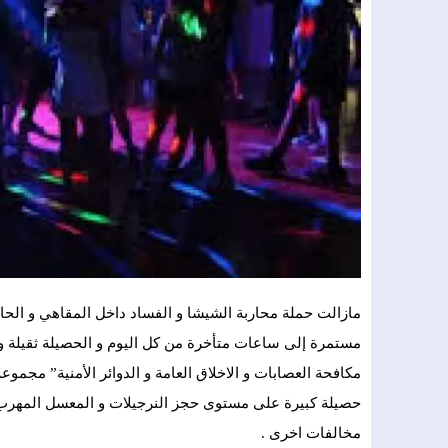
مازالت حملة محاربة الشيشا و الفساد داخل المقاهي و الحانا
مستمرة إلى ساعات متأخرة من كل اليوم و الحصيلة ثقيلة و
مكافحة العصابات و الاخلاق العامة و الدوائر الأمنية” مج
حصيلة كبيرة على مستوى حجز النرجيلات و المعسل المهرب
مخالفات اخرى .