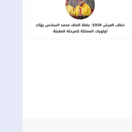
خطاب العرش 2026: جلالة الملك محمد السادس يؤكد
أولويات المملكة للمرحلة المقبلة