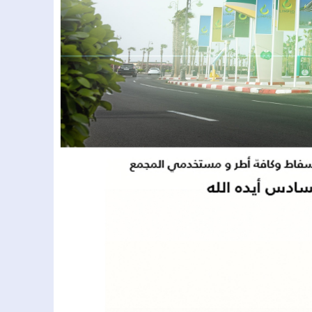
باستعمال الكسر.