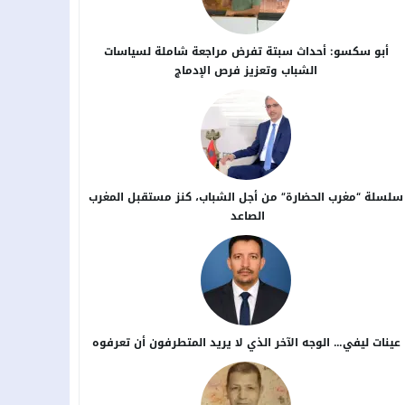
أبو سكسو: أحداث سبتة تفرض مراجعة شاملة لسياسات
الشباب وتعزيز فرص الإدماج
سلسلة “مغرب الحضارة” من أجل ​الشباب، كنز مستقبل المغرب
الصاعد
عينات ليفي… الوجه الآخر الذي لا يريد المتطرفون أن تعرفوه