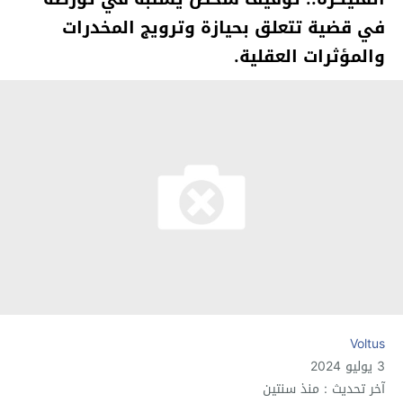
في قضية تتعلق بحيازة وترويج المخدرات
والمؤثرات العقلية.
Voltus
3 يوليو 2024
آخر تحديث : منذ سنتين