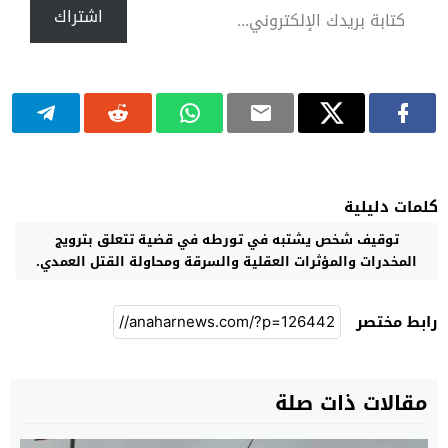
اشتراك
كلمات دليلية
توقيف شخص يشتبه في تورطه في قضية تتعلق بترويج
المخدرات والمؤثرات العقلية والسرقة ومحاولة القتل العمدي.
رابط مختصر
مقالات ذات صلة