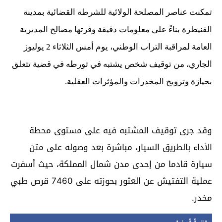
تمكنت عناصر المصلحة الولائية للشرطة القضائية بمدينة
القنيطرة بناءً على معلومات دقيقة وفرتها مصالح المديرية
العامة لمراقبة التراب الوطني، يوم أمس الثلاثاء 2 يوليوز
الجاري، من توقيف شخص يشتبه في تورطه في قضية تتعلق
بحيازة وترويج المخدرات والمؤثرات العقلية.
وقد جرى توقيف المشتبه فيه على مستوى محطة
الأداء بالطريق السيار، مباشرة بعد وصوله على متن
سيارة قادما من إحدى مدن شمال المملكة، حيث أسفرت
عملية التفتيش عن العثور بحوزته على 7460 قرص طبي
مخدر.