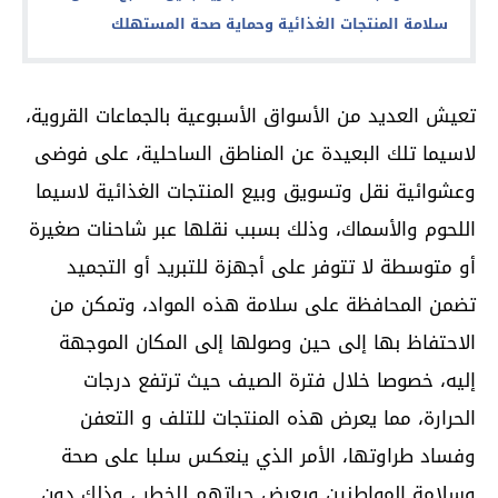
سلامة المنتجات الغذائية وحماية صحة المستهلك
تعيش العديد من الأسواق الأسبوعية بالجماعات القروية،
لاسيما تلك البعيدة عن المناطق الساحلية، على فوضى
وعشوائية نقل وتسويق وبيع المنتجات الغذائية لاسيما
اللحوم والأسماك، وذلك بسبب نقلها عبر شاحنات صغيرة
أو متوسطة لا تتوفر على أجهزة للتبريد أو التجميد
تضمن المحافظة على سلامة هذه المواد، وتمكن من
الاحتفاظ بها إلى حين وصولها إلى المكان الموجهة
إليه، خصوصا خلال فترة الصيف حيث ترتفع درجات
الحرارة، مما يعرض هذه المنتجات للتلف و التعفن
وفساد طراوتها، الأمر الذي ينعكس سلبا على صحة
وسلامة المواطنين ويعرض حياتهم للخطر ، وذلك دون