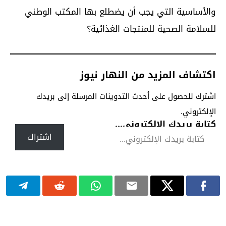
والأساسية التي يجب أن يضطلع بها المكتب الوطني
للسلامة الصحية للمنتجات الغذائية؟
اكتشاف المزيد من النهار نيوز
اشترك للحصول على أحدث التدوينات المرسلة إلى بريدك
الإلكتروني.
كتابة بريدك الإلكتروني...
اشتراك