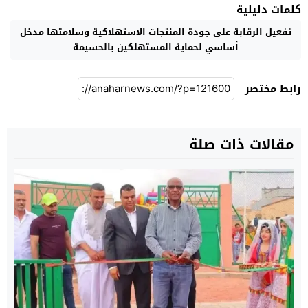
كلمات دليلية
تفعيل الرقابة على جودة المنتجات الاستهلاكية وسلامتها مدخل
أساسي لحماية المستهلكين بالحسيمة
رابط مختصر
مقالات ذات صلة