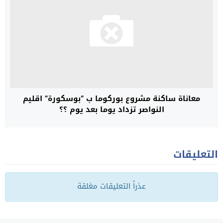
معاناة ساكنة مشروع بوركوما ب “بوسكورة” اقليم
النواصر تزداد يوما بعد يوم ؟؟
التعليقات
عذراً التعليقات مغلقة