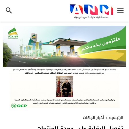
الرئيسية
»
أخبار الجهات
تفعيل الرقابة على جودة المنتجات