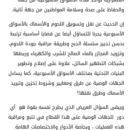
والحفاظ على صحة وسلامة المواطنين من جهة ثانية.
إن الحديث عن نقل وتسويق اللحوم والأسماك بالأسواق
الأسبوعية يجرنا للتساؤل أيضا عن قضايا أساسية ترتبط
بحسن تدبير سلسلة الذبح وطريقة مراقبة جودة اللحوم،
وتزويد المجازر بالماء الصالح للشرب والكهرباء وربطها
بشبكات التطهير السائل، علاوة على إصلاح وتطوير
البنيات التحتية بمختلف الأسواق الأسبوعية، كما يساءل
الجهات الوصية عن طرق ومعايير وشروط تخزين وتبريد
الأسماك وطرق نقلها؟
ويبقى السؤال العريض الذي يطرح نفسه بقوة هو أي
دور للجهات الوصية على هذا القطاع في تتبع ومراقبة
هذه العمليات ، وبخاصة الأدوار والاختصاصات الهامة