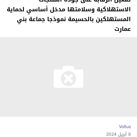
الاستهلاكية وسلامتها مدخل أساسي لحماية
المستهلكين بالحسيمة نموذجا جماعة بني
عمارت
Voltus
9 أبريل 2024