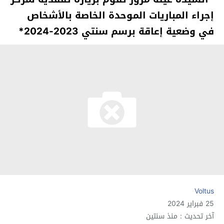
إجراء المباريات الموحدة الخاصة بالأشخاص
في وضعية إعاقة برسم سنتي 2023-2024*
Voltus
25 فبراير 2024
آخر تحديث : منذ سنتين