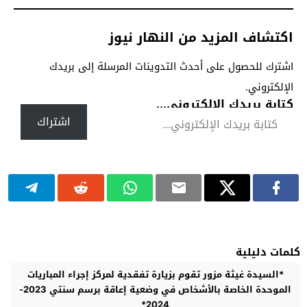
اكتشاف المزيد من النهار نيوز
اشترك للحصول على أحدث التدوينات المرسلة إلى بريدك
الإلكتروني.
كتابة بريدك الإلكتروني...
اشتراك
كلمات دليلية
*السيدة غيثة مزور تقوم بزيارة تفقدية لمركز إجراء المباريات
الموحدة الخاصة بالأشخاص في وضعية إعاقة برسم سنتي 2023-
2024*