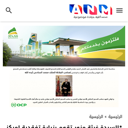
الرئيسية
»
الرئيسية
*السيدة غيثة مزور تقوم بزيارة تفقدية لمركز