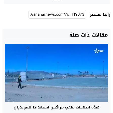
رابط مختصر
مقالات ذات صلة
هذه اصلاحات ملعب مراكش استعدادا للمونديال