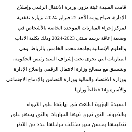
قامت السيدة غيثة مزور، وزيرة الانتقال الرقمي وإصلاح
الإدارة، صباح يومه الأحد 25 فبراير 2024، بزيارة تفقدية
لمركز إجراء المباريات الموحدة الخاصة بالأشخاص في
وضعية إعاقة برسم سنتي 2023-2024 وذلك بكلية الآداب
والعلوم الإنسانية بجامعة محمد الخامس بالرباط. وهي
المباريات التي تجرى تحت إشراف السيد رئيس الحكومة،
وبتنسيق مع مصالح وزارة الانتقال الرقمي وإصلاح الإدارة
ووزارة الاقتصاد والمالية ووزارة التضامن والإدماج الاجتماعي
والأسرة و14 قطاعاً وزاريا.
السيدة الوزيرة اطلعت في زيارتها على الأجواء
والظروف التي تجري فيها المباريات والتي يسهر على
تنظيمها وحسن سير مختلف مراحلها عدد من الأطر