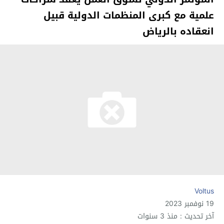
علمية مع كبرى المنظمات الدولية قبيل
انعقاده بالرياض
Voltus
19 نوفمبر 2023
آخر تحديث : منذ 3 سنوات