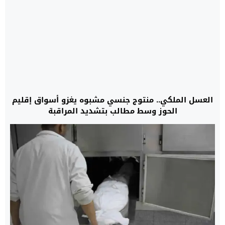
العسل الملكي.. منتوج جنسي مشبوه يغزو أسواق إقليم
الحوز وسط مطالب بتشديد المراقبة