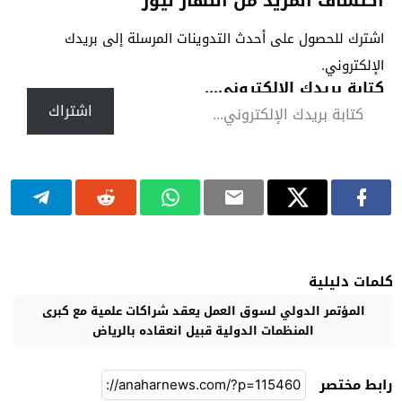
اكتشاف المزيد من النهار نيوز
اشترك للحصول على أحدث التدوينات المرسلة إلى بريدك
الإلكتروني.
كتابة بريدك الإلكتروني...
اشتراك
كلمات دليلية
المؤتمر الدولي لسوق العمل يعقد شراكات علمية مع كبرى
المنظمات الدولية قبيل انعقاده بالرياض
رابط مختصر