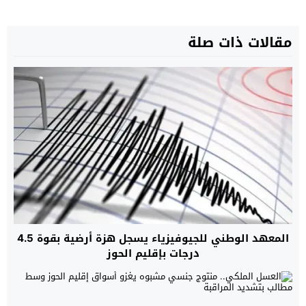
مقالات ذات صلة
المعهد الوطني للجيوفيزياء يسجل هزة أرضية بقوة 4.5
درجات بإقليم الحوز