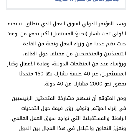
ويعد المؤتمر الدولي لسوق العمل الذي ينطلق بنسخته
الأولى تحت شعار (نصيغ المستقبل) أكبر تجمع من نوعه؛
حيث يضم عددا من وزراء العمل ونخبة من القادة
التنفيذيين والمتخصصين من مختلف دول العالم،
ورؤساء عدد من المنظمات الدولية، وقادة الأعمال وكبار
المستثمرين، عبر 40 جلسة يشارك بها 150 متحدثا
بحضور نحو 2000 مشارك من 40 دولة.
ومن المتوقع أن تسهم مشاركة المتحدثين الرئيسيين
في إثراء المؤتمر وتوفير رؤى قيمة حول التحديات
الراهنة والمستقبلية التي تواجه سوق العمل العالمي،
وتعزيز التعاون والتبادل في هذا المجال بين الدول