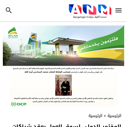
الرئيسية
»
الرئيسية
المؤتمر الدولي لسوق العمل يعقد شراكات