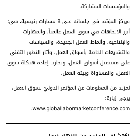
والمؤسسات المشاركة.
ويركز المؤتمر في جلساته على 8 مسارات رئيسية، هي:
أبرز الاتجاهات في سوق العمل عالمياً، والمهارات
والإنتاجية، وأنماط العمل الجديدة، والسياسات
والتشريعات الخاصة بأسواق العمل، وآثار التطور التقني
على مستقبل أسواق العمل، وتجارب إعادة هيكلة سوق
العمل، والمساواة وبيئة العمل.
لمزيد من المعلومات عن المؤتمر الدوليّ لسوق العمل،
يرجى زيارة:
www.globallabormarketconference.com.