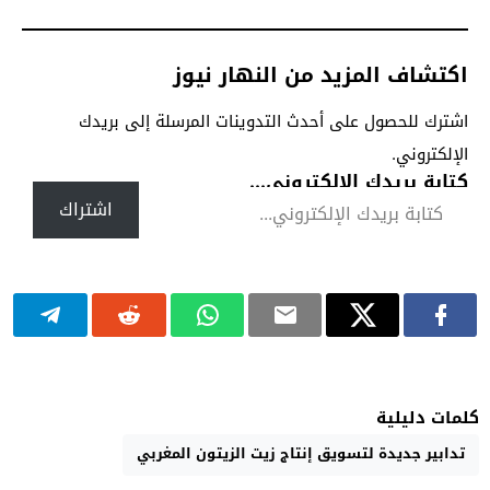
اكتشاف المزيد من النهار نيوز
اشترك للحصول على أحدث التدوينات المرسلة إلى بريدك
الإلكتروني.
كتابة بريدك الإلكتروني...
اشتراك
كلمات دليلية
تدابير جديدة لتسويق إنتاج زيت الزيتون المغربي